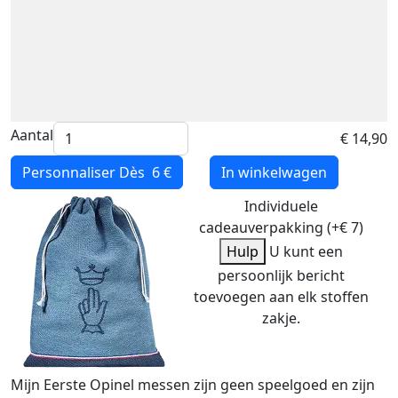
Aantal
€ 14,90
Personnaliser
Dès 6 €
In winkelwagen
Individuele
cadeauverpakking (+€ 7)
Hulp
U kunt een
persoonlijk bericht
toevoegen aan elk stoffen
zakje.
Mijn Eerste Opinel messen zijn geen speelgoed en zijn