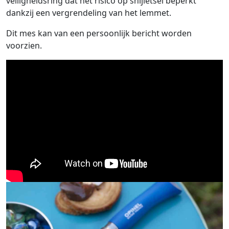
veiligheidsring dat het risico op snijletsel beperkt
dankzij een vergrendeling van het lemmet.
Dit mes kan van een persoonlijk bericht worden
voorzien.