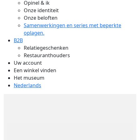
Opinel & ik
Onze identiteit
Onze beloften
Samenwerkingen en series met beperkte
oplagen.
B2B
Relatiegeschenken
Restauranthouders
Uw account
Een winkel vinden
Het museum
Nederlands