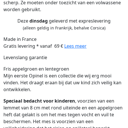
scherp. Ze moeten onder toezicht van een volwassene
worden gebruikt.
Deze
dinsdag
geleverd met expreslevering
(alleen geldig in Frankrijk, behalve Corsica)
Made in France
Gratis levering * vanaf 69 €
Lees meer
Levenslang garantie
Fris appelgroen en lentegroen
Mijn eerste Opinel is een collectie die wij erg mooi
vinden. Het draagt eraan bij dat uw kind zich veilig kan
ontwikkelen.
Speciaal bedacht voor kinderen
, voorzien van een
lemmet van 8 cm met rond uiteinde en een appelgroen
heft dat gelakt is om het mes tegen vocht en vuil te
beschermen. Het mes is voorzien van een