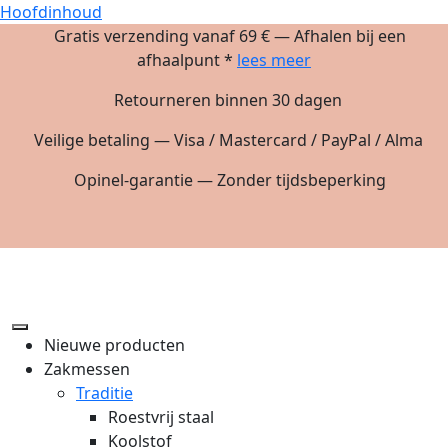
Hoofdinhoud
Gratis verzending vanaf 69 € — Afhalen bij een
afhaalpunt *
lees meer
Retourneren binnen 30 dagen
Veilige betaling — Visa / Mastercard / PayPal / Alma
Opinel-garantie — Zonder tijdsbeperking
Nieuwe producten
Zakmessen
Traditie
Roestvrij staal
Koolstof