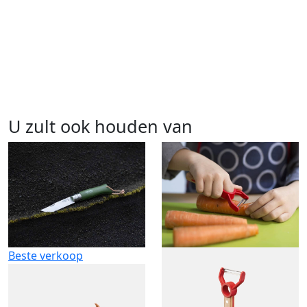
U zult ook houden van
Beste verkoop