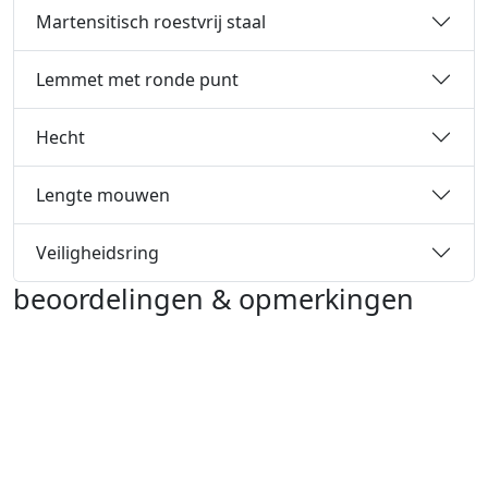
Martensitisch roestvrij staal
Lemmet met ronde punt
Hecht
Lengte mouwen
Veiligheidsring
beoordelingen & opmerkingen