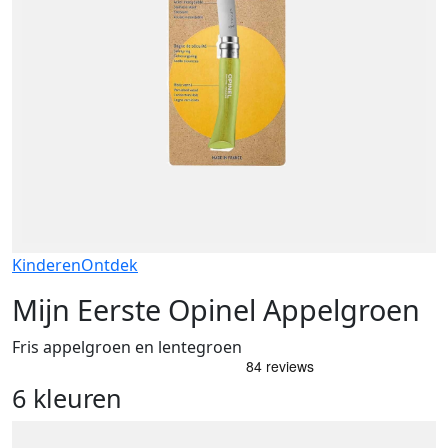
Kinderen
Ontdek
Mijn Eerste Opinel Appelgroen
Fris appelgroen en lentegroen
6 kleuren