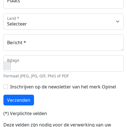
Plaats
Land *
Bericht *
Bijlage
Formaat JPEG, JPG, GIF, PNG of PDF
Inschrijven op de newsletter van het merk Opinel
Verzenden
(*) Verplichte velden
Deze velden zijn nodig voor de verwerking van uw