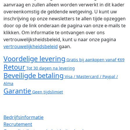
aanvraag en zullen alleen worden verwerkt in dit kader
overeenkomstig de geldende wetgeving. U kunt uw
inschrijving op onze newsletters te allen tijde opzeggen
door op de link onderaan de pagina van onze e-mails te
klikken. Om informatie te ontvangen over ons
vertrouwelijksheidsbeleid, kunt u naar onze pagina
vertrouwelijkheidsbeleid
gaan.
Voordelige levering
Gratis bij aankopen vanaf €69
Retour
Tot 30 dagen na levering
Beveiligde betaling
Visa / Mastercard / Paypal /
Alma
Garantie
Geen tijdslimiet
Bedrijfsinformatie
Recrutement