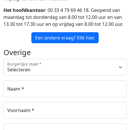
Het hoofdkantoor
: 00 33 4 79 69 46 18. Geopend van
maandag tot donderdag van 8.00 tot 12.00 uur en van
13.30 tot 17.30 uur en op vrijdag van 8.00 tot 12.00 uur.
Een andere vraag? Klik hier.
Overige
Burgerlijke staat *
Naam *
Voornaam *