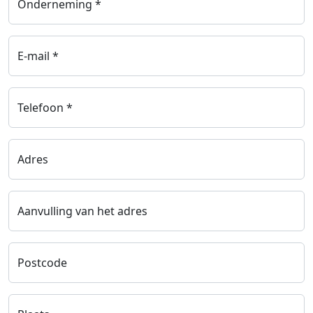
Onderneming *
E-mail *
Telefoon *
Adres
Aanvulling van het adres
Postcode