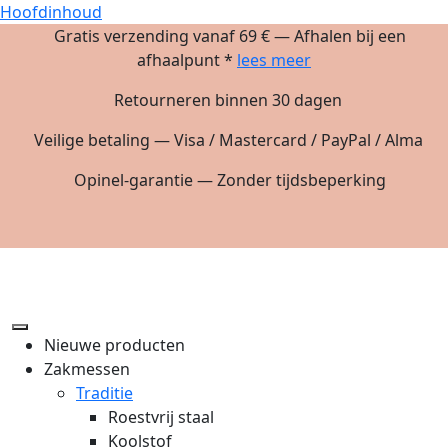
Hoofdinhoud
Gratis verzending vanaf 69 € — Afhalen bij een
afhaalpunt *
lees meer
Retourneren binnen 30 dagen
Veilige betaling — Visa / Mastercard / PayPal / Alma
Opinel-garantie — Zonder tijdsbeperking
Nieuwe producten
Zakmessen
Traditie
Roestvrij staal
Koolstof