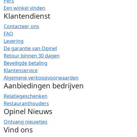
Pers
Een winkel vinden
Klantendienst
Contacteer ons
FAQ
Levering
De garantie van Opinel
Retour binnen 30 dagen
Beveiligde betaling
Klantenservice
Algemene verkoopvoorwaarden
Aanbiedingen bedrijven
Relatiegeschenken
Restauranthouders
Opinel Nieuws
Ontvang nieuwtjes
Vind ons