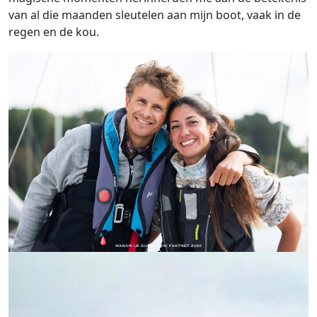
van al die maanden sleutelen aan mijn boot, vaak in de
regen en de kou.