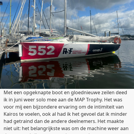
Met een opgeknapte boot en gloednieuwe zeilen deed
ik in juni weer solo mee aan de MAP Trophy. Het was
voor mij een bijzondere ervaring om de intimiteit van
Kairos te voelen, ook al had ik het gevoel dat ik minder
had getraind dan de andere deelnemers. Het maakte
niet uit: het belangrijkste was om de machine weer aan