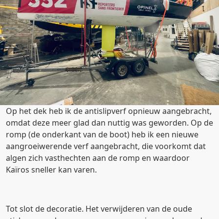
Op het dek heb ik de antislipverf opnieuw aangebracht,
omdat deze meer glad dan nuttig was geworden. Op de
romp (de onderkant van de boot) heb ik een nieuwe
aangroeiwerende verf aangebracht, die voorkomt dat
algen zich vasthechten aan de romp en waardoor
Kaïros sneller kan varen.
Tot slot de decoratie. Het verwijderen van de oude