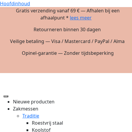
Hoofdinhoud
Gratis verzending vanaf 69 € — Afhalen bij een
afhaalpunt *
lees meer
Retourneren binnen 30 dagen
Veilige betaling — Visa / Mastercard / PayPal / Alma
Opinel-garantie — Zonder tijdsbeperking
Nieuwe producten
Zakmessen
Traditie
Roestvrij staal
Koolstof