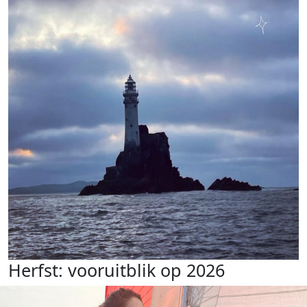
Herfst: vooruitblik op 2026