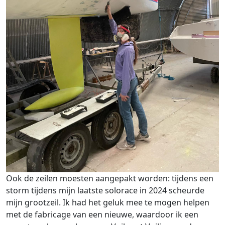
Ook de zeilen moesten aangepakt worden: tijdens een
storm tijdens mijn laatste solorace in 2024 scheurde
mijn grootzeil. Ik had het geluk mee te mogen helpen
met de fabricage van een nieuwe, waardoor ik een