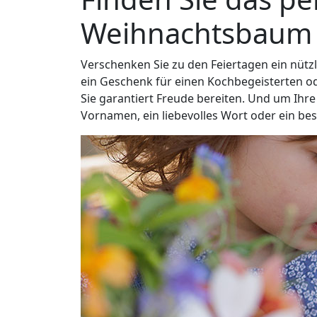
Weihnachtsbaum
Verschenken Sie zu den Feiertagen ein nützl
ein Geschenk für einen Kochbegeisterten o
Sie garantiert Freude bereiten. Und um Ihre
Vornamen, ein liebevolles Wort oder ein be