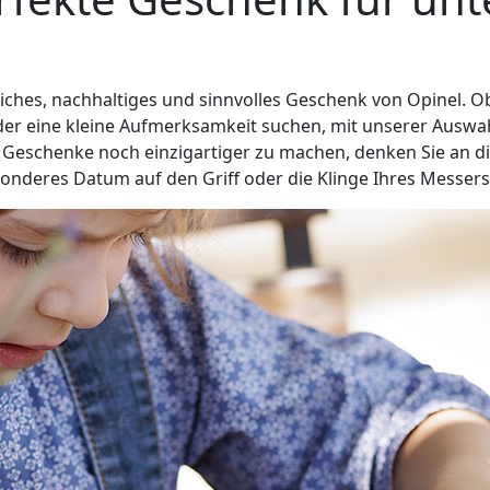
iches, nachhaltiges und sinnvolles Geschenk von Opinel. Ob
der eine kleine Aufmerksamkeit suchen, mit unserer Auswa
 Geschenke noch einzigartiger zu machen, denken Sie an di
sonderes Datum auf den Griff oder die Klinge Ihres Messers