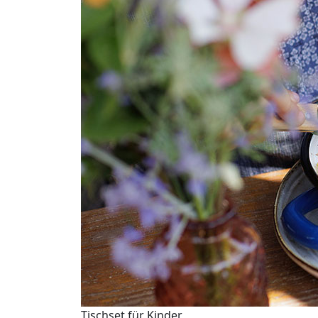
Tischset für Kinder