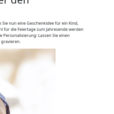
 Sie nun eine Geschenkidee für ein Kind,
hl für die Feiertage zum Jahresende werden
e Personalisierung: Lassen Sie einen
 gravieren.