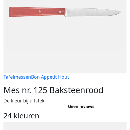
Tafelmessen
Bon Appétit Hout
Mes nr. 125 Baksteenrood
De kleur bij uitstek
24 kleuren