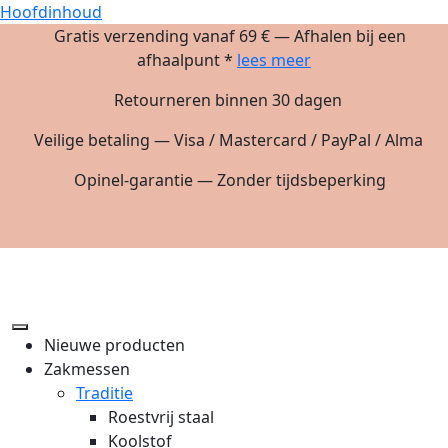
Hoofdinhoud
Gratis verzending vanaf 69 € — Afhalen bij een
afhaalpunt *
lees meer
Retourneren binnen 30 dagen
Veilige betaling — Visa / Mastercard / PayPal / Alma
Opinel-garantie — Zonder tijdsbeperking
Nieuwe producten
Zakmessen
Traditie
Roestvrij staal
Koolstof