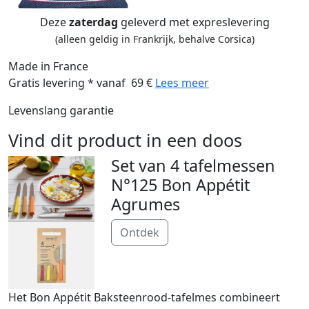
Deze
zaterdag
geleverd met expreslevering
(alleen geldig in Frankrijk, behalve Corsica)
Made in France
Gratis levering * vanaf 69 €
Lees meer
Levenslang garantie
Vind dit product in een doos
Set van 4 tafelmessen
N°125 Bon Appétit
Agrumes
Ontdek
Het Bon Appétit Baksteenrood-tafelmes combineert