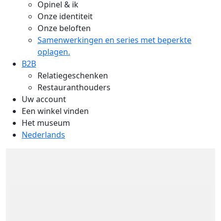
Opinel & ik
Onze identiteit
Onze beloften
Samenwerkingen en series met beperkte
oplagen.
B2B
Relatiegeschenken
Restauranthouders
Uw account
Een winkel vinden
Het museum
Nederlands