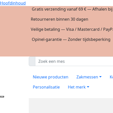
Hoofdinhoud
Gratis verzending vanaf 69 € — Afhalen bi
Retourneren binnen 30 dagen
Veilige betaling — Visa / Mastercard / PayP
Opinel-garantie — Zonder tijdsbeperking
Nieuwe producten
Zakmessen
K
Personalisatie
Het merk