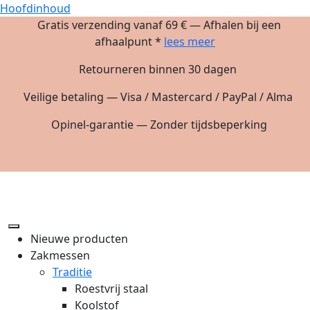
Hoofdinhoud
Gratis verzending vanaf 69 € — Afhalen bij een
afhaalpunt *
lees meer
Retourneren binnen 30 dagen
Veilige betaling — Visa / Mastercard / PayPal / Alma
Opinel-garantie — Zonder tijdsbeperking
Nieuwe producten
Zakmessen
Traditie
Roestvrij staal
Koolstof