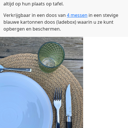
altijd op hun plaats op tafel.
Verkrijgbaar in een doos van
4 messen
in een stevige
blauwe kartonnen doos (ladebox) waarin u ze kunt
opbergen en beschermen.