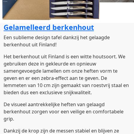
Gelamelleerd berkenhout
Een sublieme design tafel dankzij het gelaagde
berkenhout uit Finland!
Het berkenhout uit Finland is een witte houtsoort. We
gebruiken deze in gekleurde en opnieuw
samengevoegde lamellen om onze heften vorm te
geven en er een zebra-effect aan te geven. De
lemmeten van 10 cm zijn gemaakt van roestvrij staal en
bieden dus een exclusieve snijkwaliteit.
De visueel aantrekkelijke heften van gelaagd
berkenhout zorgen voor een veilige en comfortabele
grip.
Dankzij de krop zijn de messen stabiel en blijven ze