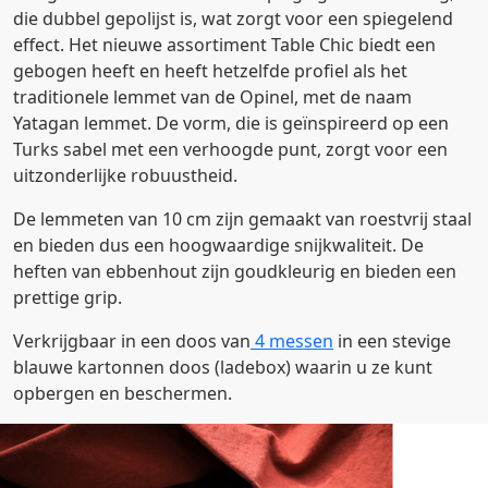
die dubbel gepolijst is, wat zorgt voor een spiegelend
effect. Het nieuwe assortiment Table Chic biedt een
gebogen heeft en heeft hetzelfde profiel als het
traditionele lemmet van de Opinel, met de naam
Yatagan lemmet. De vorm, die is geïnspireerd op een
Turks sabel met een verhoogde punt, zorgt voor een
uitzonderlijke robuustheid.
De lemmeten van 10 cm zijn gemaakt van roestvrij staal
en bieden dus een hoogwaardige snijkwaliteit. De
heften van ebbenhout zijn goudkleurig en bieden een
prettige grip.
Verkrijgbaar in een doos van
4 messen
in een stevige
blauwe kartonnen doos (ladebox) waarin u ze kunt
opbergen en beschermen.