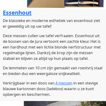
Essenhout
De klassieke en moderne esthetiek van essenhout ziet
er geweldig uit op uw tafel!
Deze messen zullen uw tafel verfraaien. Essenhout uit
de bossen van de Jura vertoont een zachte kleur. Het is
een hardhout met een lichte blonde nerfstructuur met
regelmatige lijnen. Dankzij de krop zijn de messen
stabiel en blijven ze altijd op hun plaats op tafel.
De lemmeten van 10 cm zijn gemaakt van roestvrij staal
en bieden dus een weergaloze snijkwaliteit.
Verkrijgbaar in een doos van
4 messen
in een stevige
blauwe kartonnen doos (ladebox) waarin u ze kunt
opbergen en beschermen.