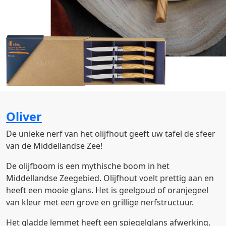
Oliver
De unieke nerf van het olijfhout geeft uw tafel de sfeer
van de Middellandse Zee!
De olijfboom is een mythische boom in het
Middellandse Zeegebied. Olijfhout voelt prettig aan en
heeft een mooie glans. Het is geelgoud of oranjegeel
van kleur met een grove en grillige nerfstructuur.
Het gladde lemmet heeft een spiegelglans afwerking,