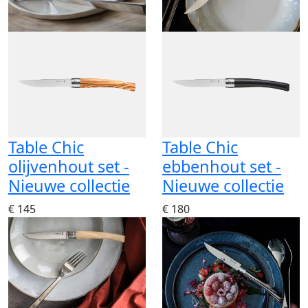
Table Chic
Table Chic
olijvenhout set -
ebbenhout set -
Nieuwe collectie
Nieuwe collectie
€ 145
€ 180