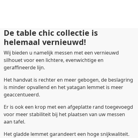
De table chic collectie is
helemaal vernieuwd!
Wij bieden u namelijk messen met een vernieuwd
silhouet voor een lichtere, evenwichtige en
geraffineerde lijn.
Het handvat is rechter en meer gebogen, de beslagring
is minder opvallend en het yatagan lemmet is meer
geaccentueerd.
Er is ook een krop met een afgeplatte rand toegevoegd
voor meer stabiliteit bij het plaatsen van uw messen
aan tafel.
Het gladde lemmet garandeert een hoge snijkwaliteit.