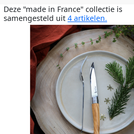
Deze "made in France" collectie is
samengesteld uit
4 artikelen.