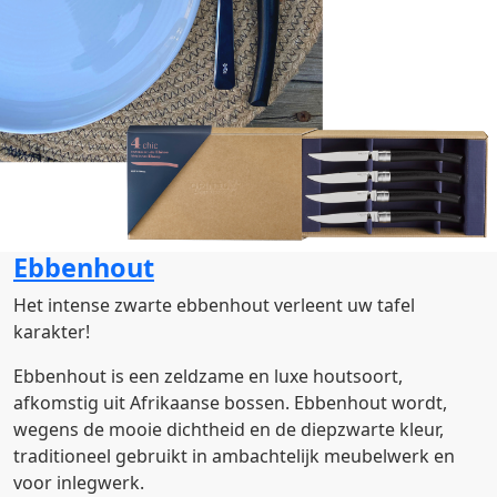
Ebbenhout
Het intense zwarte ebbenhout verleent uw tafel
karakter!
Ebbenhout is een zeldzame en luxe houtsoort,
afkomstig uit Afrikaanse bossen. Ebbenhout wordt,
wegens de mooie dichtheid en de diepzwarte kleur,
traditioneel gebruikt in ambachtelijk meubelwerk en
voor inlegwerk.