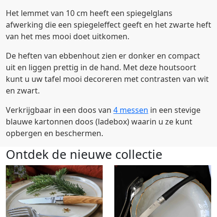
Het lemmet van 10 cm heeft een spiegelglans
afwerking die een spiegeleffect geeft en het zwarte heft
van het mes mooi doet uitkomen.
De heften van ebbenhout zien er donker en compact
uit en liggen prettig in de hand. Met deze houtsoort
kunt u uw tafel mooi decoreren met contrasten van wit
en zwart.
Verkrijgbaar in een doos van
4 messen
in een stevige
blauwe kartonnen doos (ladebox) waarin u ze kunt
opbergen en beschermen.
Ontdek de nieuwe collectie