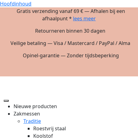
Hoofdinhoud
Gratis verzending vanaf 69 € — Afhalen bij een
afhaalpunt *
lees meer
Retourneren binnen 30 dagen
Veilige betaling — Visa / Mastercard / PayPal / Alma
Opinel-garantie — Zonder tijdsbeperking
Nieuwe producten
Zakmessen
Traditie
Roestvrij staal
Koolstof