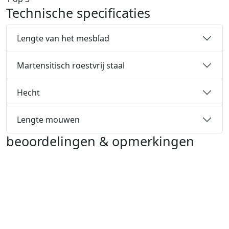
Technische specificaties
Lengte van het mesblad
Martensitisch roestvrij staal
Hecht
Lengte mouwen
beoordelingen & opmerkingen