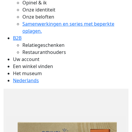
Opinel & ik
Onze identiteit
Onze beloften
Samenwerkingen en series met beperkte
oplagen.
B2B
Relatiegeschenken
Restauranthouders
Uw account
Een winkel vinden
Het museum
Nederlands