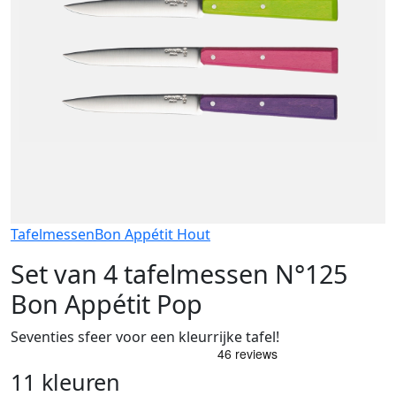
Tafelmessen
Bon Appétit Hout
Set van 4 tafelmessen N°125
Bon Appétit Pop
Seventies sfeer voor een kleurrijke tafel!
11 kleuren