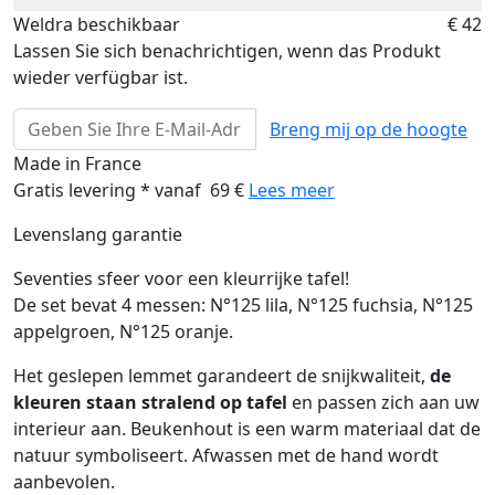
Weldra beschikbaar
€ 42
Lassen Sie sich benachrichtigen, wenn das Produkt
wieder verfügbar ist.
Breng mij op de hoogte
Made in France
Gratis levering * vanaf 69 €
Lees meer
Levenslang garantie
Seventies sfeer voor een kleurrijke tafel!
De set bevat 4 messen: N°125 lila, N°125 fuchsia, N°125
appelgroen, N°125 oranje.
Het geslepen lemmet garandeert de snijkwaliteit,
de
kleuren staan stralend op tafel
en passen zich aan uw
interieur aan. Beukenhout is een warm materiaal dat de
natuur symboliseert. Afwassen met de hand wordt
aanbevolen.