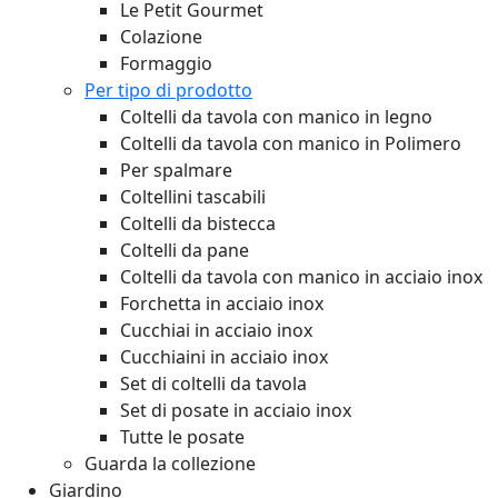
Le Petit Gourmet
Colazione
Formaggio
Per tipo di prodotto
Coltelli da tavola con manico in legno
Coltelli da tavola con manico in Polimero
Per spalmare
Coltellini tascabili
Coltelli da bistecca
Coltelli da pane
Coltelli da tavola con manico in acciaio inox
Forchetta in acciaio inox
Cucchiai in acciaio inox
Cucchiaini in acciaio inox
Set di coltelli da tavola
Set di posate in acciaio inox
Tutte le posate
Guarda la collezione
Giardino