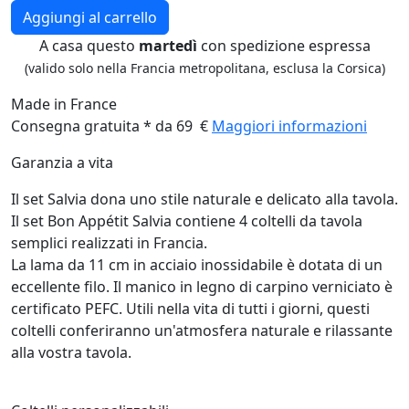
Aggiungi al carrello
A casa questo
martedì
con spedizione espressa
(valido solo nella Francia metropolitana, esclusa la Corsica)
Made in France
Consegna gratuita * da 69 €
Maggiori informazioni
Garanzia a vita
Il set Salvia dona uno stile naturale e delicato alla tavola.
Il set Bon Appétit Salvia contiene 4 coltelli da tavola
semplici realizzati in Francia.
La lama da 11 cm in acciaio inossidabile è dotata di un
eccellente filo. Il manico in legno di carpino verniciato è
certificato PEFC. Utili nella vita di tutti i giorni, questi
coltelli conferiranno un'atmosfera naturale e rilassante
alla vostra tavola.