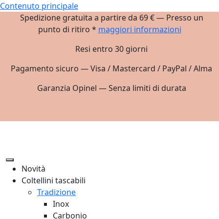
Contenuto principale
Spedizione gratuita a partire da 69 € — Presso un
punto di ritiro *
maggiori informazioni
Resi entro 30 giorni
Pagamento sicuro — Visa / Mastercard / PayPal / Alma
Garanzia Opinel — Senza limiti di durata
Novità
Coltellini tascabili
Tradizione
Inox
Carbonio