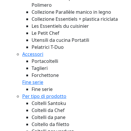
Polimero
Collezione Parallèle manico in legno
Collezione Essentiels + plastica riciclata
Les Essentiels du cuisinier
Le Petit Chef
Utensili da cucina Portatili
Pelatrici T-Duo
Accessori
Portacoltelli
Taglieri
Forchettone
Fine serie
Fine serie
Per tipo di prodotto
Coltelli Santoku
Coltelli da Chef
Coltelli da pane
Coltello da filetto