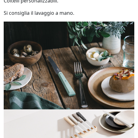
Coltelli personalizzabili.
Si consiglia il lavaggio a mano.