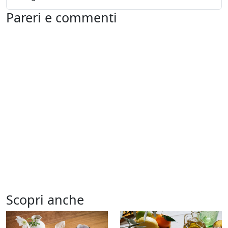
Pareri e commenti
Scopri anche