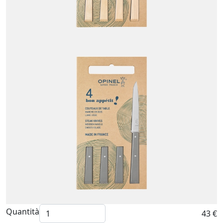
Quantità
43 €