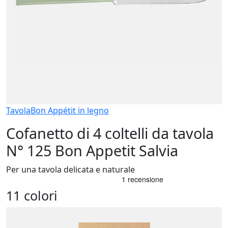
Tavola
Bon Appétit in legno
Cofanetto di 4 coltelli da tavola
N° 125 Bon Appetit Salvia
Per una tavola delicata e naturale
11 colori