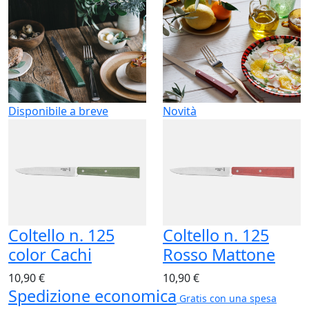
Disponibile a breve
Novità
Coltello n. 125
Coltello n. 125
color Cachi
Rosso Mattone
10,90 €
10,90 €
Spedizione economica
Gratis con una spesa