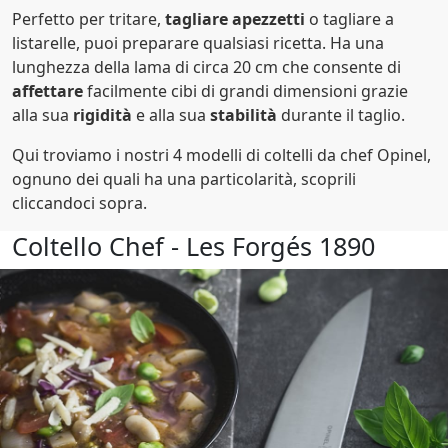
Perfetto per tritare,
tagliare apezzetti
o tagliare a
listarelle, puoi preparare qualsiasi ricetta. Ha una
lunghezza della lama di circa 20 cm che consente di
affettare
facilmente cibi di grandi dimensioni grazie
alla sua
rigidità
e alla sua
stabilità
durante il taglio.
Qui troviamo i nostri 4 modelli di coltelli da chef Opinel,
ognuno dei quali ha una particolarità, scoprili
cliccandoci sopra.
Coltello Chef - Les Forgés 1890