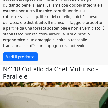
guidando bene la lama. La lama con dodolo integrale si
estende per tutto il manico contribuendo alla
robustezza e all'equilibrio del coltello, poiché il peso
dell'acciaio è distribuito. Il manico in faggio è prodotto
a partire da una foresta sostenibile e non è verniciato. È
stabilizzato per resistere all'acqua. Il suo profilo
ergonomico è un omaggio al coltello tascabile
tradizionale e offre un'impugnatura notevole.
Vedi il prodotto
N°118 Coltello da Chef Multiuso -
Parallele