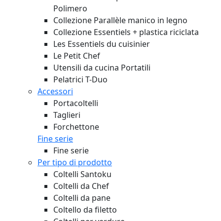
Polimero
Collezione Parallèle manico in legno
Collezione Essentiels + plastica riciclata
Les Essentiels du cuisinier
Le Petit Chef
Utensili da cucina Portatili
Pelatrici T-Duo
Accessori
Portacoltelli
Taglieri
Forchettone
Fine serie
Fine serie
Per tipo di prodotto
Coltelli Santoku
Coltelli da Chef
Coltelli da pane
Coltello da filetto