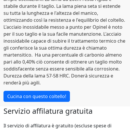
stabile durante il taglio. La lama piena seta si estende
su tutta la lunghezza e l'altezza del manico,
ottimizzando così la resistenza e l'equilibrio del coltello.
L'acciaio inossidabile messo a punto per Opinel è noto
per il suo taglio e la sua facile manutenzione. L'acciaio
inossidabile capace di subire il trattamento termico che
gli conferisce la sua ottima durezza è chiamato
martensitico. Ha una percentuale di carbonio almeno
pari allo 0,40% ciò consente di ottnere un taglio molto
soddisfacente senza essere sensibile alla corrosione.
Durezza della lama 57-58 HRC. Donerà sicurezza e
renderà più agili.
Cucina con questo coltello!
Servizio affilatura gratuita
Il servizio di affilatura è gratuito (escluse spese di