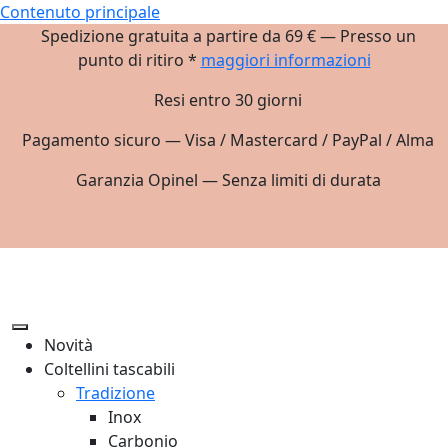
Contenuto principale
Spedizione gratuita a partire da 69 € — Presso un
punto di ritiro *
maggiori informazioni
Resi entro 30 giorni
Pagamento sicuro — Visa / Mastercard / PayPal / Alma
Garanzia Opinel — Senza limiti di durata
Novità
Coltellini tascabili
Tradizione
Inox
Carbonio