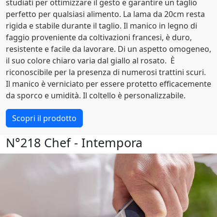
studiati per ottimizzare il gesto e garantire un taglio
perfetto per qualsiasi alimento. La lama da 20cm resta
rigida e stabile durante il taglio. Il manico in legno di
faggio proveniente da coltivazioni francesi, è duro,
resistente e facile da lavorare. Di un aspetto omogeneo,
il suo colore chiaro varia dal giallo al rosato. È
riconoscibile per la presenza di numerosi trattini scuri.
Il manico è verniciato per essere protetto efficacemente
da sporco e umidità. Il coltello è personalizzabile.
Scopri il prodotto
N°218 Chef - Intempora