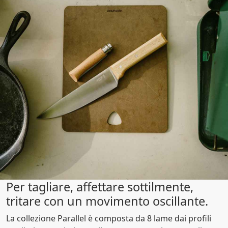
Per tagliare, affettare sottilmente,
tritare con un movimento oscillante.
La collezione Parallel è composta da 8 lame dai profili