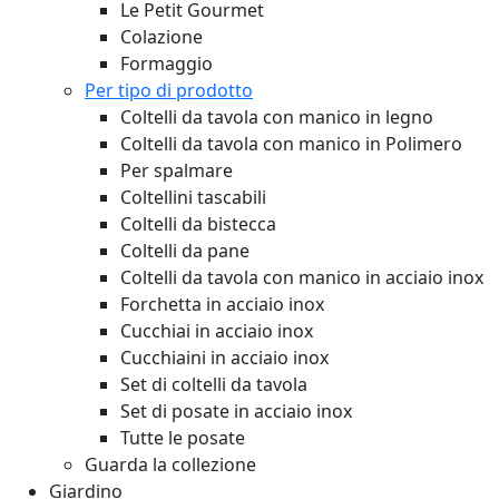
Le Petit Gourmet
Colazione
Formaggio
Per tipo di prodotto
Coltelli da tavola con manico in legno
Coltelli da tavola con manico in Polimero
Per spalmare
Coltellini tascabili
Coltelli da bistecca
Coltelli da pane
Coltelli da tavola con manico in acciaio inox
Forchetta in acciaio inox
Cucchiai in acciaio inox
Cucchiaini in acciaio inox
Set di coltelli da tavola
Set di posate in acciaio inox
Tutte le posate
Guarda la collezione
Giardino