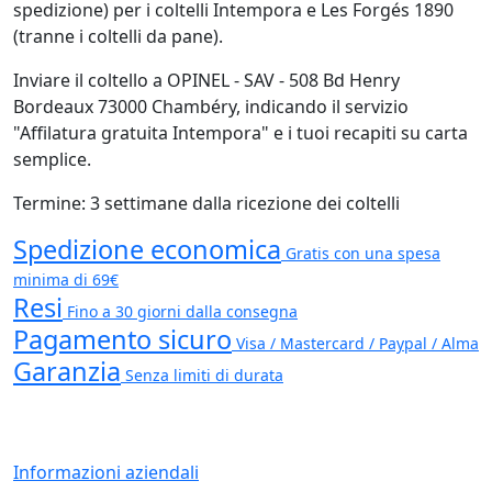
spedizione) per i coltelli Intempora e Les Forgés 1890
(tranne i coltelli da pane).
Inviare il coltello a OPINEL - SAV - 508 Bd Henry
Bordeaux 73000 Chambéry, indicando il servizio
"Affilatura gratuita Intempora" e i tuoi recapiti su carta
semplice.
Termine: 3 settimane dalla ricezione dei coltelli
Spedizione economica
Gratis con una spesa
minima di 69€
Resi
Fino a 30 giorni dalla consegna
Pagamento sicuro
Visa / Mastercard / Paypal / Alma
Garanzia
Senza limiti di durata
Informazioni aziendali