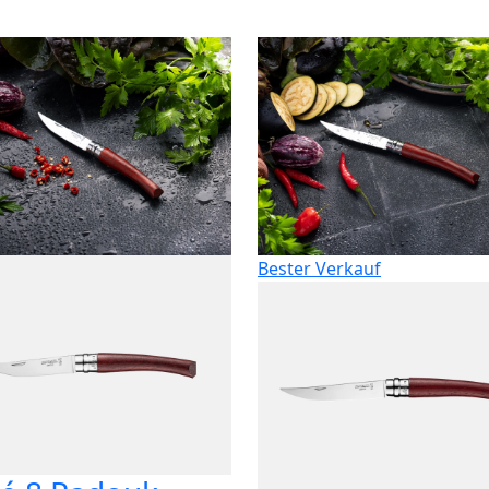
Bester Verkauf