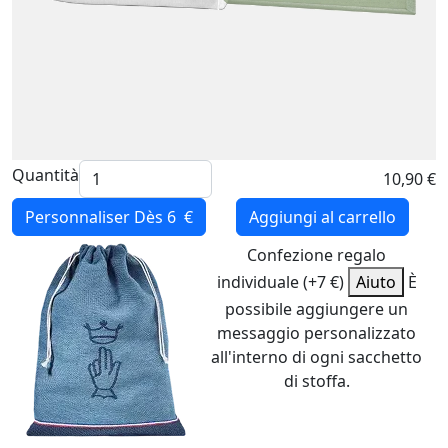
Quantità
10,90 €
Personnaliser
Dès 6 €
Aggiungi al carrello
Confezione regalo
individuale (+7 €)
Aiuto
È
possibile aggiungere un
messaggio personalizzato
all'interno di ogni sacchetto
di stoffa.