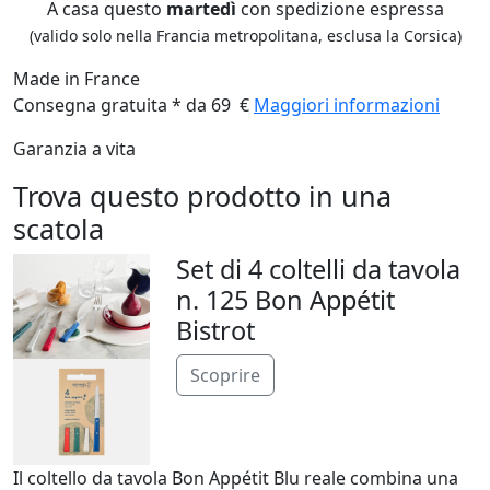
A casa questo
martedì
con spedizione espressa
(valido solo nella Francia metropolitana, esclusa la Corsica)
Made in France
Consegna gratuita * da 69 €
Maggiori informazioni
Garanzia a vita
Trova questo prodotto in una
scatola
Set di 4 coltelli da tavola
n. 125 Bon Appétit
Bistrot
Scoprire
Il coltello da tavola Bon Appétit Blu reale combina una