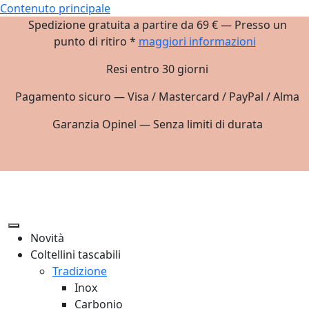
Contenuto principale
Spedizione gratuita a partire da 69 € — Presso un
punto di ritiro *
maggiori informazioni
Resi entro 30 giorni
Pagamento sicuro — Visa / Mastercard / PayPal / Alma
Garanzia Opinel — Senza limiti di durata
Novità
Coltellini tascabili
Tradizione
Inox
Carbonio