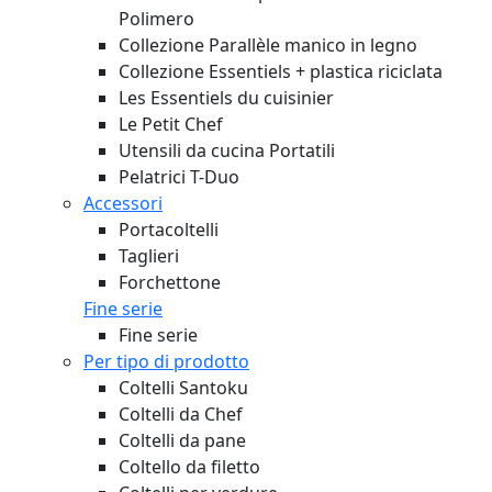
Polimero
Collezione Parallèle manico in legno
Collezione Essentiels + plastica riciclata
Les Essentiels du cuisinier
Le Petit Chef
Utensili da cucina Portatili
Pelatrici T-Duo
Accessori
Portacoltelli
Taglieri
Forchettone
Fine serie
Fine serie
Per tipo di prodotto
Coltelli Santoku
Coltelli da Chef
Coltelli da pane
Coltello da filetto