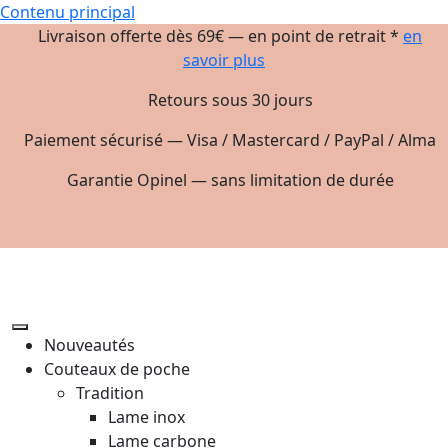
Contenu principal
Livraison offerte dès 69€ — en point de retrait *
en
savoir plus
Retours sous 30 jours
Paiement sécurisé — Visa / Mastercard / PayPal / Alma
Garantie Opinel — sans limitation de durée
Nouveautés
Couteaux de poche
Tradition
Lame inox
Lame carbone