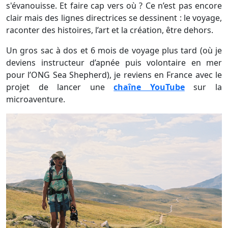
s'évanouisse. Et faire cap vers où ? Ce n’est pas encore
clair mais des lignes directrices se dessinent : le voyage,
raconter des histoires, l’art et la création, être dehors.
Un gros sac à dos et 6 mois de voyage plus tard (où je
deviens instructeur d’apnée puis volontaire en mer
pour l’ONG Sea Shepherd), je reviens en France avec le
projet de lancer une
chaîne YouTube
sur la
microaventure.