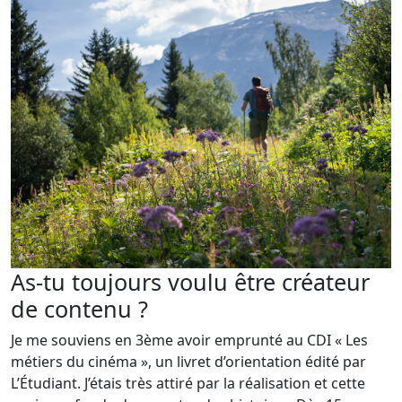
As-tu toujours voulu être créateur
de contenu ?
Je me souviens en 3ème avoir emprunté au CDI « Les
métiers du cinéma », un livret d’orientation édité par
L’Étudiant. J’étais très attiré par la réalisation et cette