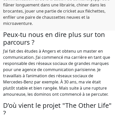
flâner longuement dans une librairie, chiner dans les
brocantes, jouer une partie de cricket aux fléchettes,
enfiler une paire de chaussettes neuves et la
microaventure.
Peux-tu nous en dire plus sur ton
parcours ?
J’ai fait des études à Angers et obtenu un master en
communication. J’ai commencé ma carrière en tant que
responsable des réseaux sociaux de grandes marques
pour une agence de communication parisienne. Je
travaillais à l’animation des réseaux sociaux de
Mercedes-Benz par exemple. À 30 ans, ma vie était
plutôt stable et bien rangée. Mais suite à une rupture
amoureuse, les dominos ont commencé à se percuter.
D'où vient le projet "The Other Life"
?