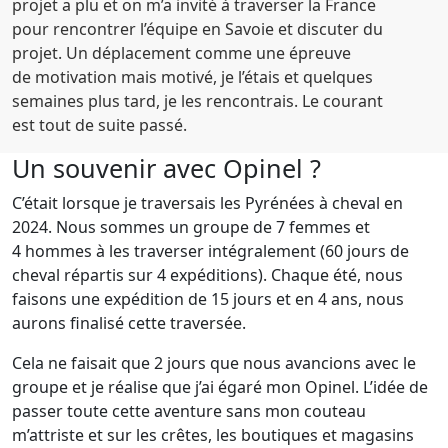
projet a plu et on m’a invité à traverser la France
pour rencontrer l’équipe en Savoie et discuter du
projet. Un déplacement comme une épreuve
de motivation mais motivé, je l’étais et quelques
semaines plus tard, je les rencontrais. Le courant
est tout de suite passé.
Un souvenir avec Opinel ?
C’était lorsque je traversais les Pyrénées à cheval en
2024. Nous sommes un groupe de 7 femmes et
4 hommes à les traverser intégralement (60 jours de
cheval répartis sur 4 expéditions). Chaque été, nous
faisons une expédition de 15 jours et en 4 ans, nous
aurons finalisé cette traversée.
Cela ne faisait que 2 jours que nous avancions avec le
groupe et je réalise que j’ai égaré mon Opinel. L’idée de
passer toute cette aventure sans mon couteau
m’attriste et sur les crêtes, les boutiques et magasins