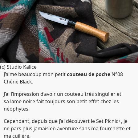
(c) Studio Kalice
J’aime beaucoup mon petit
couteau de poche
N°08
Chêne Black.
J’ai l’impression d’avoir un couteau très singulier et
sa lame noire fait toujours son petit effet chez les
néophytes.
Cependant, depuis que j’ai découvert le Set Picnic+, je
ne pars plus jamais en aventure sans ma fourchette et
ma cuillère.