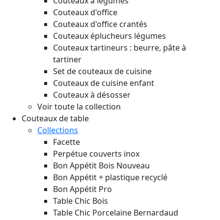
Couteaux à légumes
Couteaux d'office
Couteaux d'office crantés
Couteaux éplucheurs légumes
Couteaux tartineurs : beurre, pâte à
tartiner
Set de couteaux de cuisine
Couteaux de cuisine enfant
Couteaux à désosser
Voir toute la collection
Couteaux de table
Collections
Facette
Perpétue couverts inox
Bon Appétit Bois
Nouveau
Bon Appétit + plastique recyclé
Bon Appétit Pro
Table Chic Bois
Table Chic Porcelaine Bernardaud