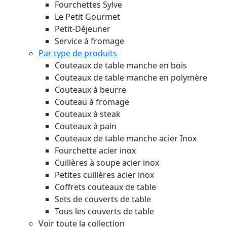
Fourchettes Sylve
Le Petit Gourmet
Petit-Déjeuner
Service à fromage
Par type de produits
Couteaux de table manche en bois
Couteaux de table manche en polymère
Couteaux à beurre
Couteau à fromage
Couteaux à steak
Couteaux à pain
Couteaux de table manche acier Inox
Fourchette acier inox
Cuillères à soupe acier inox
Petites cuillères acier inox
Coffrets couteaux de table
Sets de couverts de table
Tous les couverts de table
Voir toute la collection