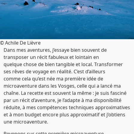
© Achile De Lièvre
Dans mes aventures, j’essaye bien souvent de
transposer un récit fabuleux et lointain en
quelque chose de bien tangible et local. Transformer
ses rêves de voyage en réalité. C’est d’ailleurs
comme cela qu’est née ma première idée de
microaventure dans les Vosges, celle qui a lancé ma
chaîne. La recette est souvent la même : je suis fasciné
par un récit d’aventure, je l’adapte à ma disponibilité
réduite, à mes compétences techniques approximatives
et à mon budget encore plus approximatif et j’obtiens
une microaventure.
Revenons sur cette première microaventure.