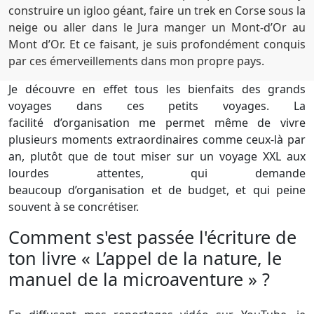
construire un igloo géant, faire un trek en Corse sous la
neige ou aller dans le Jura manger un Mont-d’Or au
Mont d’Or. Et ce faisant, je suis profondément conquis
par ces émerveillements dans mon propre pays.
Je découvre en effet tous les bienfaits des grands
voyages dans ces petits voyages. La
facilité d’organisation me permet même de vivre
plusieurs moments extraordinaires comme ceux-là par
an, plutôt que de tout miser sur un voyage XXL aux
lourdes attentes, qui demande
beaucoup d’organisation et de budget, et qui peine
souvent à se concrétiser.
Comment s'est passée l'écriture de
ton livre « L’appel de la nature, le
manuel de la microaventure » ?