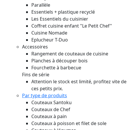
Parallèle
Essentiels + plastique recyclé
Les Essentiels du cuisinier
Coffret cuisine enfant "Le Petit Chef"
Cuisine Nomade
Eplucheur T-Duo
Accessoires
Rangement de couteaux de cuisine
Planches à découper bois
Fourchette à barbecue
Fins de série
Attention le stock est limité, profitez vite de
ces petits prix.
Par type de produits
Couteaux Santoku
Couteaux de Chef
Couteaux à pain
Couteaux à poisson et filet de sole