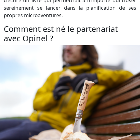
d’écrire un livre qui permettrait à n’importe qui d’oser
sereinement se lancer dans la planification de ses
propres microaventures.
Comment est né le partenariat
avec Opinel ?