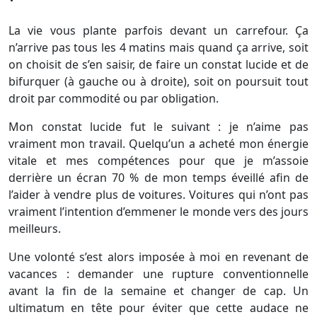
La vie vous plante parfois devant un carrefour. Ça
n’arrive pas tous les 4 matins mais quand ça arrive, soit
on choisit de s’en saisir, de faire un constat lucide et de
bifurquer (à gauche ou à droite), soit on poursuit tout
droit par commodité ou par obligation.
Mon constat lucide fut le suivant : je n’aime pas
vraiment mon travail. Quelqu’un a acheté mon énergie
vitale et mes compétences pour que je m’assoie
derrière un écran 70 % de mon temps éveillé afin de
l’aider à vendre plus de voitures. Voitures qui n’ont pas
vraiment l’intention d’emmener le monde vers des jours
meilleurs.
Une volonté s’est alors imposée à moi en revenant de
vacances : demander une rupture conventionnelle
avant la fin de la semaine et changer de cap. Un
ultimatum en tête pour éviter que cette audace ne