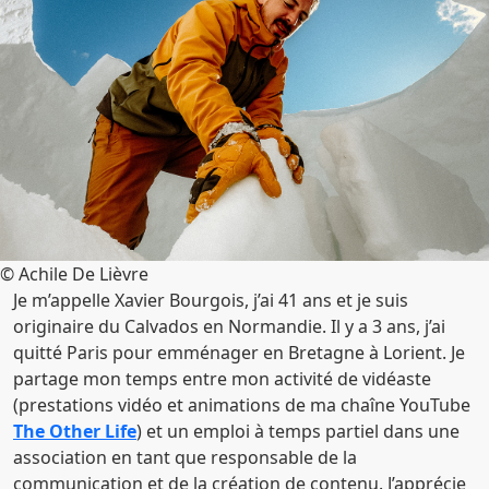
© Achile De Lièvre
Je m’appelle Xavier Bourgois, j’ai 41 ans et je suis
originaire du Calvados en Normandie. Il y a 3 ans, j’ai
quitté Paris pour emménager en Bretagne à Lorient. Je
partage mon temps entre mon activité de vidéaste
(prestations vidéo et animations de ma chaîne YouTube
The Other Life
) et un emploi à temps partiel dans une
association en tant que responsable de la
communication et de la création de contenu. J’apprécie