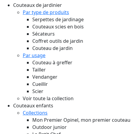
Couteaux de jardinier
Par type de produits
Serpettes de jardinage
Couteaux scies en bois
Sécateurs
Coffret outils de jardin
Couteau de jardin
Par usage
Couteau à greffer
Tailler
Vendanger
Cueillir
Scier
Voir toute la collection
Couteaux enfants
Collections
Mon Premier Opinel, mon premier couteau
Outdoor junior