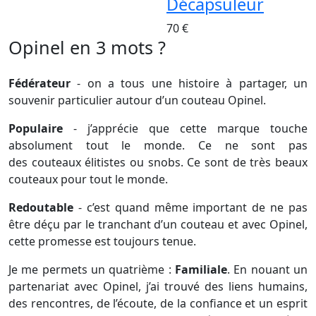
Décapsuleur
70 €
Opinel en 3 mots ?
Fédérateur
- on a tous une histoire à partager, un
souvenir particulier autour d’un couteau Opinel.
Populaire
- j’apprécie que cette marque touche
absolument tout le monde. Ce ne sont pas
des couteaux élitistes ou snobs. Ce sont de très beaux
couteaux pour tout le monde.
Redoutable
- c’est quand même important de ne pas
être déçu par le tranchant d’un couteau et avec Opinel,
cette promesse est toujours tenue.
Je me permets un quatrième :
Familiale
. En nouant un
partenariat avec Opinel, j’ai trouvé des liens humains,
des rencontres, de l’écoute, de la confiance et un esprit