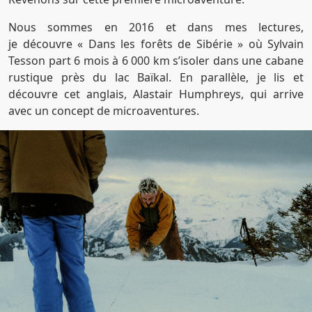
Nous sommes en 2016 et dans mes lectures,
je découvre « Dans les forêts de Sibérie » où Sylvain
Tesson part 6 mois à 6 000 km s’isoler dans une cabane
rustique près du lac Baïkal. En parallèle, je lis et
découvre cet anglais, Alastair Humphreys, qui arrive
avec un concept de microaventures.