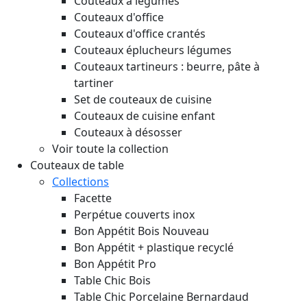
Couteaux à légumes
Couteaux d'office
Couteaux d'office crantés
Couteaux éplucheurs légumes
Couteaux tartineurs : beurre, pâte à
tartiner
Set de couteaux de cuisine
Couteaux de cuisine enfant
Couteaux à désosser
Voir toute la collection
Couteaux de table
Collections
Facette
Perpétue couverts inox
Bon Appétit Bois
Nouveau
Bon Appétit + plastique recyclé
Bon Appétit Pro
Table Chic Bois
Table Chic Porcelaine Bernardaud