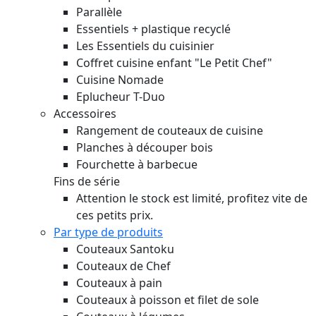
Parallèle
Essentiels + plastique recyclé
Les Essentiels du cuisinier
Coffret cuisine enfant "Le Petit Chef"
Cuisine Nomade
Eplucheur T-Duo
Accessoires
Rangement de couteaux de cuisine
Planches à découper bois
Fourchette à barbecue
Fins de série
Attention le stock est limité, profitez vite de
ces petits prix.
Par type de produits
Couteaux Santoku
Couteaux de Chef
Couteaux à pain
Couteaux à poisson et filet de sole