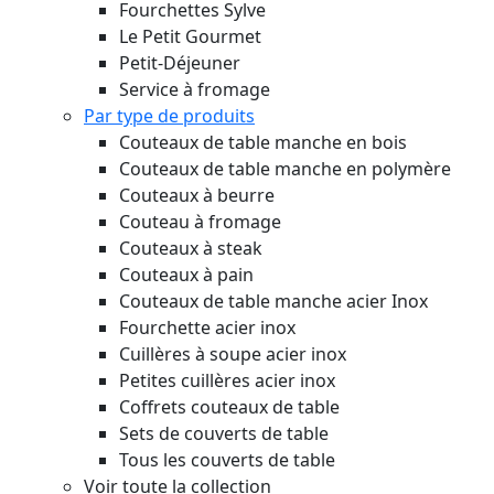
Fourchettes Sylve
Le Petit Gourmet
Petit-Déjeuner
Service à fromage
Par type de produits
Couteaux de table manche en bois
Couteaux de table manche en polymère
Couteaux à beurre
Couteau à fromage
Couteaux à steak
Couteaux à pain
Couteaux de table manche acier Inox
Fourchette acier inox
Cuillères à soupe acier inox
Petites cuillères acier inox
Coffrets couteaux de table
Sets de couverts de table
Tous les couverts de table
Voir toute la collection