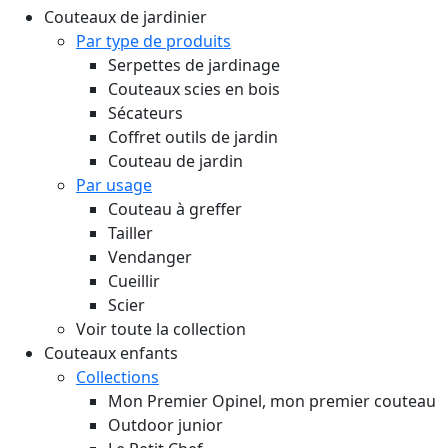
Couteaux de jardinier
Par type de produits
Serpettes de jardinage
Couteaux scies en bois
Sécateurs
Coffret outils de jardin
Couteau de jardin
Par usage
Couteau à greffer
Tailler
Vendanger
Cueillir
Scier
Voir toute la collection
Couteaux enfants
Collections
Mon Premier Opinel, mon premier couteau
Outdoor junior