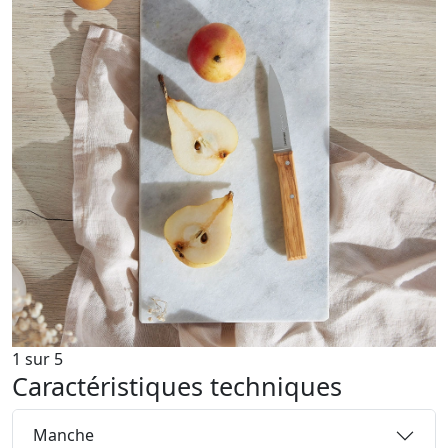
1
sur
5
Caractéristiques techniques
Manche