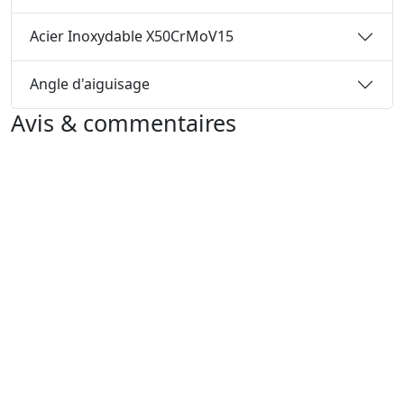
Acier Inoxydable X50CrMoV15
Angle d'aiguisage
Avis & commentaires