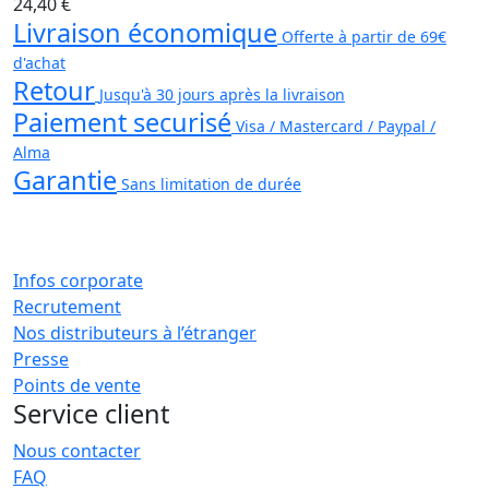
24,40 €
Livraison économique
Offerte à partir de 69€
d'achat
Retour
Jusqu'à 30 jours après la livraison
Paiement securisé
Visa / Mastercard / Paypal /
Alma
Garantie
Sans limitation de durée
Infos corporate
Recrutement
Nos distributeurs à l’étranger
Presse
Points de vente
Service client
Nous contacter
FAQ