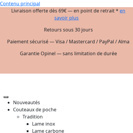
Contenu principal
Livraison offerte dès 69€ — en point de retrait *
en
savoir plus
Retours sous 30 jours
Paiement sécurisé — Visa / Mastercard / PayPal / Alma
Garantie Opinel — sans limitation de durée
Nouveautés
Couteaux de poche
Tradition
Lame inox
Lame carbone