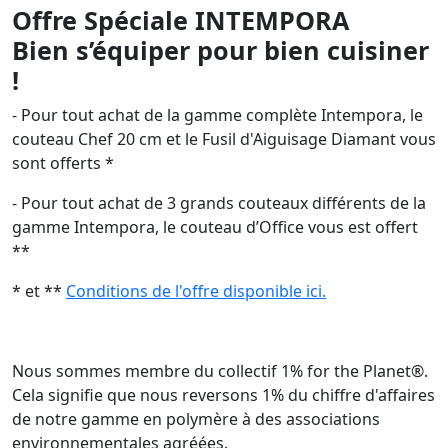
Offre Spéciale INTEMPORA
Bien s’équiper pour bien cuisiner
!
- Pour tout achat de la gamme complète Intempora, le
couteau Chef 20 cm et le Fusil d'Aiguisage Diamant vous
sont offerts *
- Pour tout achat de 3 grands couteaux différents de la
gamme Intempora, le couteau d’Office vous est offert
**
* et **
Conditions de l'offre disponible ici.
Nous sommes membre du collectif 1% for the Planet®.
Cela signifie que nous reversons 1% du chiffre d'affaires
de notre gamme en polymère à des associations
environnementales agréées.