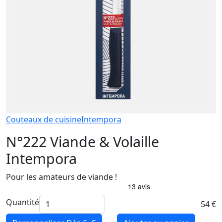
Couteaux de cuisine
Intempora
N°222 Viande & Volaille
Intempora
Pour les amateurs de viande !
Quantité
54 €