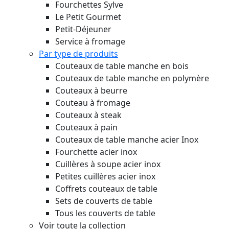
Fourchettes Sylve
Le Petit Gourmet
Petit-Déjeuner
Service à fromage
Par type de produits
Couteaux de table manche en bois
Couteaux de table manche en polymère
Couteaux à beurre
Couteau à fromage
Couteaux à steak
Couteaux à pain
Couteaux de table manche acier Inox
Fourchette acier inox
Cuillères à soupe acier inox
Petites cuillères acier inox
Coffrets couteaux de table
Sets de couverts de table
Tous les couverts de table
Voir toute la collection