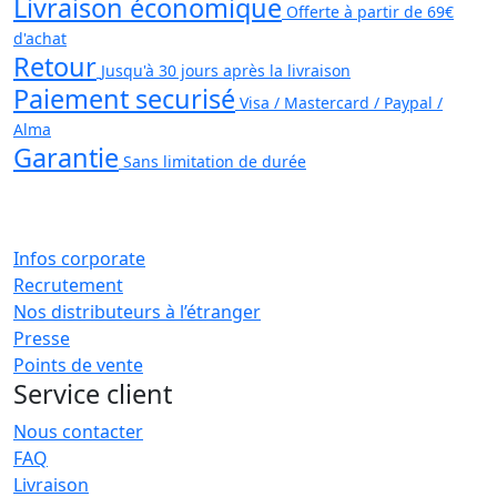
Livraison économique
Offerte à partir de 69€
d'achat
Retour
Jusqu'à 30 jours après la livraison
Paiement securisé
Visa / Mastercard / Paypal /
Alma
Garantie
Sans limitation de durée
Infos corporate
Recrutement
Nos distributeurs à l’étranger
Presse
Points de vente
Service client
Nous contacter
FAQ
Livraison