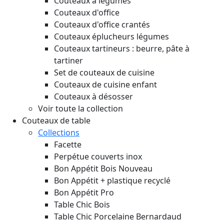
Couteaux à légumes
Couteaux d'office
Couteaux d'office crantés
Couteaux éplucheurs légumes
Couteaux tartineurs : beurre, pâte à
tartiner
Set de couteaux de cuisine
Couteaux de cuisine enfant
Couteaux à désosser
Voir toute la collection
Couteaux de table
Collections
Facette
Perpétue couverts inox
Bon Appétit Bois
Nouveau
Bon Appétit + plastique recyclé
Bon Appétit Pro
Table Chic Bois
Table Chic Porcelaine Bernardaud