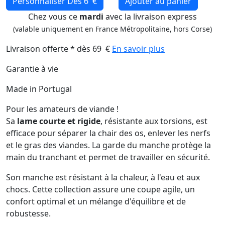
Personnaliser
Dès 6 €
Ajouter au panier
Chez vous ce
mardi
avec la livraison express
(valable uniquement en France Métropolitaine, hors Corse)
Livraison offerte * dès 69 €
En savoir plus
Garantie à vie
Made in Portugal
Pour les amateurs de viande !
Sa
lame courte et rigide
, résistante aux torsions, est
efficace pour séparer la chair des os, enlever les nerfs
et le gras des viandes. La garde du manche protège la
main du tranchant et permet de travailler en sécurité.
Son manche est résistant à la chaleur, à l'eau et aux
chocs. Cette collection assure une coupe agile, un
confort optimal et un mélange d'équilibre et de
robustesse.