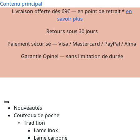
Contenu principal
Livraison offerte dès 69€ — en point de retrait *
en
savoir plus
Retours sous 30 jours
Paiement sécurisé — Visa / Mastercard / PayPal / Alma
Garantie Opinel — sans limitation de durée
Nouveautés
Couteaux de poche
Tradition
Lame inox
Lame carbone