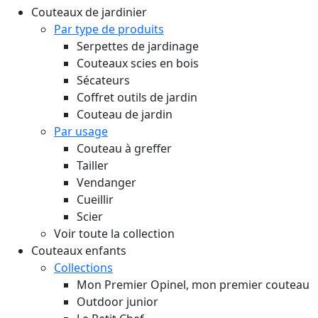
Couteaux de jardinier
Par type de produits
Serpettes de jardinage
Couteaux scies en bois
Sécateurs
Coffret outils de jardin
Couteau de jardin
Par usage
Couteau à greffer
Tailler
Vendanger
Cueillir
Scier
Voir toute la collection
Couteaux enfants
Collections
Mon Premier Opinel, mon premier couteau
Outdoor junior