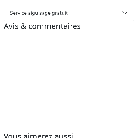
Service aiguisage gratuit
Avis & commentaires
Vous aimerez aussi