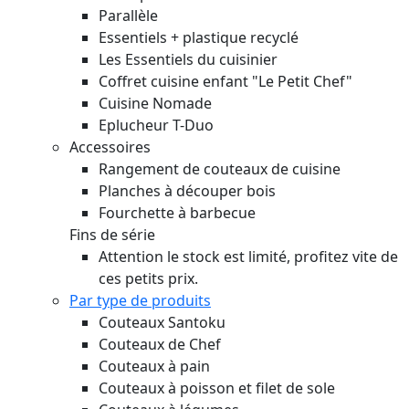
Parallèle
Essentiels + plastique recyclé
Les Essentiels du cuisinier
Coffret cuisine enfant "Le Petit Chef"
Cuisine Nomade
Eplucheur T-Duo
Accessoires
Rangement de couteaux de cuisine
Planches à découper bois
Fourchette à barbecue
Fins de série
Attention le stock est limité, profitez vite de
ces petits prix.
Par type de produits
Couteaux Santoku
Couteaux de Chef
Couteaux à pain
Couteaux à poisson et filet de sole