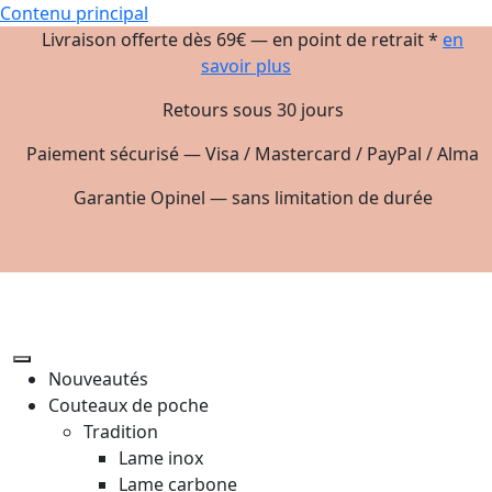
Contenu principal
Livraison offerte dès 69€ — en point de retrait *
en
savoir plus
Retours sous 30 jours
Paiement sécurisé — Visa / Mastercard / PayPal / Alma
Garantie Opinel — sans limitation de durée
Nouveautés
Couteaux de poche
Tradition
Lame inox
Lame carbone