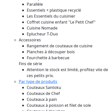
Parallèle
Essentiels + plastique recyclé
Les Essentiels du cuisinier
Coffret cuisine enfant "Le Petit Chef"
Cuisine Nomade
Eplucheur T-Duo
Accessoires
Rangement de couteaux de cuisine
Planches à découper bois
Fourchette à barbecue
Fins de série
Attention le stock est limité, profitez vite de
ces petits prix.
Par type de produits
Couteaux Santoku
Couteaux de Chef
Couteaux à pain
Couteaux à poisson et filet de sole