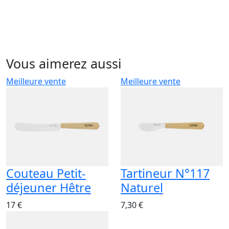
Vous aimerez aussi
Meilleure vente
Meilleure vente
Couteau Petit-
Tartineur N°117
déjeuner Hêtre
Naturel
17 €
7,30 €