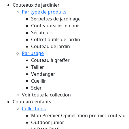
Couteaux de jardinier
Par type de produits
Serpettes de jardinage
Couteaux scies en bois
Sécateurs
Coffret outils de jardin
Couteau de jardin
Par usage
Couteau à greffer
Tailler
Vendanger
Cueillir
Scier
Voir toute la collection
Couteaux enfants
Collections
Mon Premier Opinel, mon premier couteau
Outdoor junior