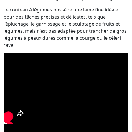
Le couteau à légumes possède une lame fine idéale
pour des tâches précises et délicates, tels que
l’épluchage, le garnissage et le sculptage de fruits et
légumes, mais n’est pas adaptée pour trancher de gros
légumes à peaux dures comme la courge ou le céleri
rave.