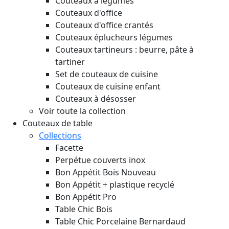
Couteaux à légumes
Couteaux d'office
Couteaux d'office crantés
Couteaux éplucheurs légumes
Couteaux tartineurs : beurre, pâte à
tartiner
Set de couteaux de cuisine
Couteaux de cuisine enfant
Couteaux à désosser
Voir toute la collection
Couteaux de table
Collections
Facette
Perpétue couverts inox
Bon Appétit Bois
Nouveau
Bon Appétit + plastique recyclé
Bon Appétit Pro
Table Chic Bois
Table Chic Porcelaine Bernardaud