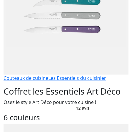
Couteaux de cuisine
Les Essentiels du cuisinier
Coffret les Essentiels Art Déco
Osez le style Art Déco pour votre cuisine !
6 couleurs