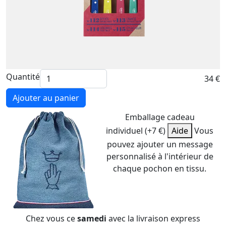
Quantité
34 €
Ajouter au panier
Emballage cadeau
individuel (+7 €)
Aide
Vous
pouvez ajouter un message
personnalisé à l'intérieur de
chaque pochon en tissu.
Chez vous ce
samedi
avec la livraison express