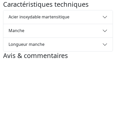
Caractéristiques techniques
Acier inoxydable martensitique
Manche
Longueur manche
Avis & commentaires