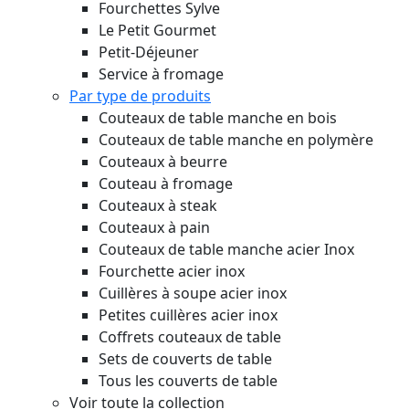
Fourchettes Sylve
Le Petit Gourmet
Petit-Déjeuner
Service à fromage
Par type de produits
Couteaux de table manche en bois
Couteaux de table manche en polymère
Couteaux à beurre
Couteau à fromage
Couteaux à steak
Couteaux à pain
Couteaux de table manche acier Inox
Fourchette acier inox
Cuillères à soupe acier inox
Petites cuillères acier inox
Coffrets couteaux de table
Sets de couverts de table
Tous les couverts de table
Voir toute la collection