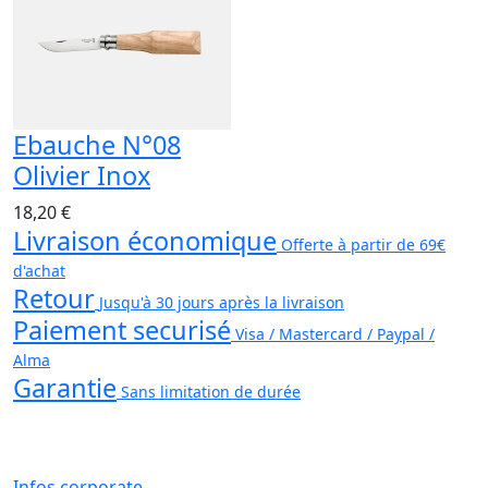
Ebauche N°08
Olivier Inox
18,20 €
Livraison économique
Offerte à partir de 69€
d'achat
Retour
Jusqu'à 30 jours après la livraison
Paiement securisé
Visa / Mastercard / Paypal /
Alma
Garantie
Sans limitation de durée
Infos corporate