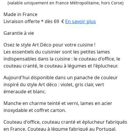
(valable uniquement en France Métropolitaine, hors Corse)
Made in France
Livraison offerte * dès 69 €
En savoir plus
Garantie à vie
Osez le style Art Déco pour votre cuisine !
Les essentiels du cuisinier sont les petites lames
indispensables dans la cuisine : le couteau d'office, le
couteau cranté, le couteau à légumes et l'éplucheur.
Aujourd'hui disponible dans un panache de couleur
inspiré du style Art déco : violet, gris clair, vert
émeraude et blanc.
Manche en charme teinté et verni, lames en acier
inoxydable et coffret carton.
Couteau d'office, couteau cranté et éplucheur fabriqués
en France. Couteau à légume fabriqué au Portugal.