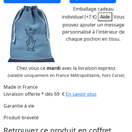
Emballage cadeau
individuel (+7 €)
Aide
Vous
pouvez ajouter un message
personnalisé à l'intérieur de
chaque pochon en tissu.
Chez vous ce
mardi
avec la livraison express
(valable uniquement en France Métropolitaine, hors Corse)
Made in France
Livraison offerte * dès 69 €
En savoir plus
Garantie à vie
Produit breveté
Retrouvez ce produit en coffret