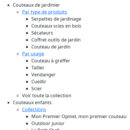
Couteaux de jardinier
Par type de produits
Serpettes de jardinage
Couteaux scies en bois
Sécateurs
Coffret outils de jardin
Couteau de jardin
Par usage
Couteau à greffer
Tailler
Vendanger
Cueillir
Scier
Voir toute la collection
Couteaux enfants
Collections
Mon Premier Opinel, mon premier couteau
Outdoor junior