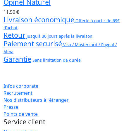
Opinel Naturel
11,50 €
Livraison économique
Offerte à partir de 69€
d'achat
Retour
Jusqu'à 30 jours après la livraison
Paiement securisé
Visa / Mastercard / Paypal /
Alma
Garantie
Sans limitation de durée
Infos corporate
Recrutement
Nos distributeurs à l’étranger
Presse
Points de vente
Service client