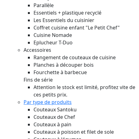
Parallèle
Essentiels + plastique recyclé
Les Essentiels du cuisinier
Coffret cuisine enfant "Le Petit Chef"
Cuisine Nomade
Eplucheur T-Duo
Accessoires
Rangement de couteaux de cuisine
Planches à découper bois
Fourchette à barbecue
Fins de série
Attention le stock est limité, profitez vite de
ces petits prix.
Par type de produits
Couteaux Santoku
Couteaux de Chef
Couteaux à pain
Couteaux à poisson et filet de sole