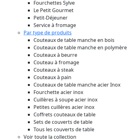
Fourchettes Sylve
Le Petit Gourmet
Petit-Déjeuner
Service à fromage
Par type de produits
Couteaux de table manche en bois
Couteaux de table manche en polymère
Couteaux à beurre
Couteau à fromage
Couteaux à steak
Couteaux à pain
Couteaux de table manche acier Inox
Fourchette acier inox
Cuillères à soupe acier inox
Petites cuillères acier inox
Coffrets couteaux de table
Sets de couverts de table
Tous les couverts de table
Voir toute la collection