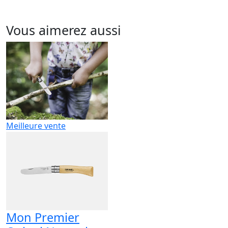
Vous aimerez aussi
Meilleure vente
Mon Premier