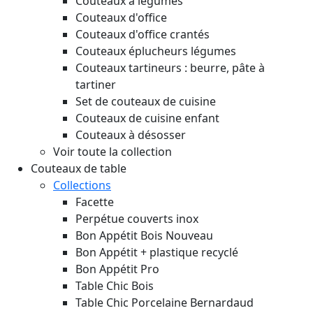
Couteaux à légumes
Couteaux d'office
Couteaux d'office crantés
Couteaux éplucheurs légumes
Couteaux tartineurs : beurre, pâte à
tartiner
Set de couteaux de cuisine
Couteaux de cuisine enfant
Couteaux à désosser
Voir toute la collection
Couteaux de table
Collections
Facette
Perpétue couverts inox
Bon Appétit Bois
Nouveau
Bon Appétit + plastique recyclé
Bon Appétit Pro
Table Chic Bois
Table Chic Porcelaine Bernardaud