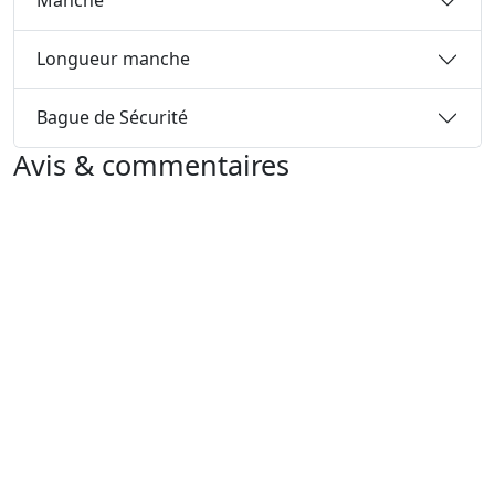
Manche
Longueur manche
Bague de Sécurité
Avis & commentaires