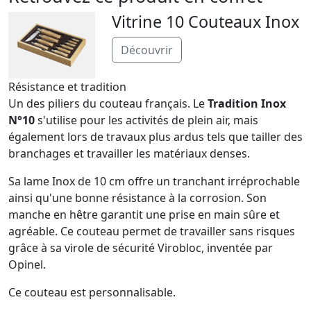
Vitrine 10 Couteaux Inox
Découvrir
Résistance et tradition
Un des piliers du couteau français. Le
Tradition Inox
N°10
s'utilise pour les activités de plein air, mais
également lors de travaux plus ardus tels que tailler des
branchages et travailler les matériaux denses.
Sa lame Inox de 10 cm offre un tranchant irréprochable
ainsi qu'une bonne résistance à la corrosion. Son
manche en hêtre garantit une prise en main sûre et
agréable. Ce couteau permet de travailler sans risques
grâce à sa virole de sécurité Virobloc, inventée par
Opinel.
Ce couteau est personnalisable.