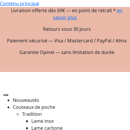
Contenu principal
Livraison offerte dès 69€ — en point de retrait *
en
savoir plus
Retours sous 30 jours
Paiement sécurisé — Visa / Mastercard / PayPal / Alma
Garantie Opinel — sans limitation de durée
Nouveautés
Couteaux de poche
Tradition
Lame inox
Lame carbone