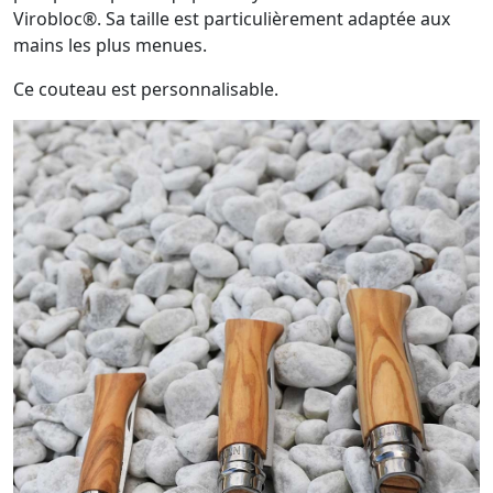
Virobloc®. Sa taille est particulièrement adaptée aux
mains les plus menues.
Ce couteau est personnalisable.