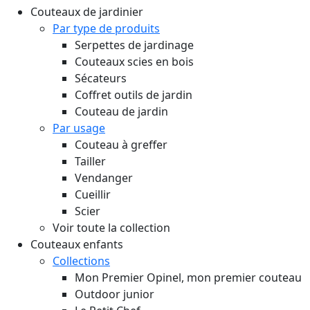
Couteaux de jardinier
Par type de produits
Serpettes de jardinage
Couteaux scies en bois
Sécateurs
Coffret outils de jardin
Couteau de jardin
Par usage
Couteau à greffer
Tailler
Vendanger
Cueillir
Scier
Voir toute la collection
Couteaux enfants
Collections
Mon Premier Opinel, mon premier couteau
Outdoor junior