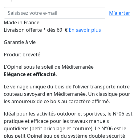
M'alerter
Made in France
Livraison offerte * dès 69 €
En savoir plus
Garantie à vie
Produit breveté
L'Opinel sous le soleil de Méditerranée
Elégance et efficacité.
Le veinage unique du bois de l'olivier transporte notre
couteau savoyard en Méditerranée. Un classique pour
les amoureux de ce bois au caractère affirmé.
Idéal pour les activités outdoor et sportives, le N°06 est
pratique et efficace pour les travaux manuels
quotidiens (petit bricolage et couture). Le N°06 est le
plus petit Opinel équipé du système double sécurité