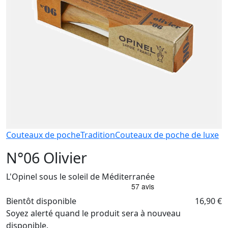
Couteaux de poche
Tradition
Couteaux de poche de luxe
N°06 Olivier
L'Opinel sous le soleil de Méditerranée
Bientôt disponible
16,90 €
Soyez alerté quand le produit sera à nouveau
disponible.