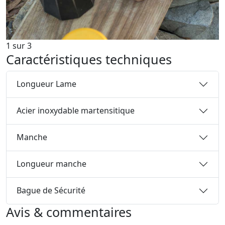
1
sur
3
Caractéristiques techniques
Longueur Lame
Acier inoxydable martensitique
Manche
Longueur manche
Bague de Sécurité
Avis & commentaires