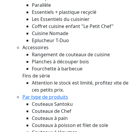
Parallèle
Essentiels + plastique recyclé
Les Essentiels du cuisinier
Coffret cuisine enfant "Le Petit Chef"
Cuisine Nomade
Eplucheur T-Duo
Accessoires
Rangement de couteaux de cuisine
Planches à découper bois
Fourchette à barbecue
Fins de série
Attention le stock est limité, profitez vite de
ces petits prix.
Par type de produits
Couteaux Santoku
Couteaux de Chef
Couteaux à pain
Couteaux à poisson et filet de sole