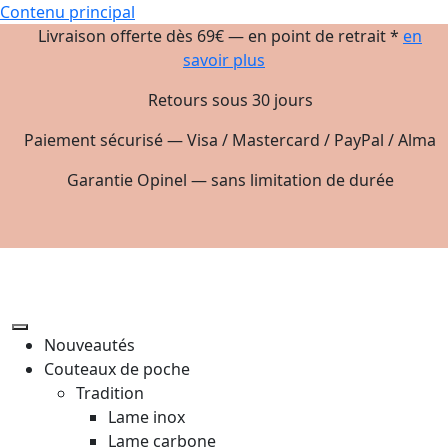
Contenu principal
Livraison offerte dès 69€ — en point de retrait *
en
savoir plus
Retours sous 30 jours
Paiement sécurisé — Visa / Mastercard / PayPal / Alma
Garantie Opinel — sans limitation de durée
Nouveautés
Couteaux de poche
Tradition
Lame inox
Lame carbone