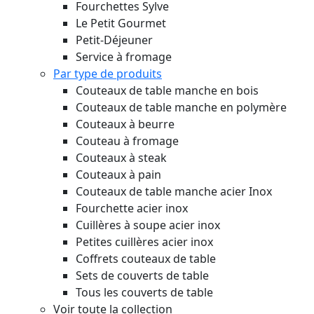
Fourchettes Sylve
Le Petit Gourmet
Petit-Déjeuner
Service à fromage
Par type de produits
Couteaux de table manche en bois
Couteaux de table manche en polymère
Couteaux à beurre
Couteau à fromage
Couteaux à steak
Couteaux à pain
Couteaux de table manche acier Inox
Fourchette acier inox
Cuillères à soupe acier inox
Petites cuillères acier inox
Coffrets couteaux de table
Sets de couverts de table
Tous les couverts de table
Voir toute la collection