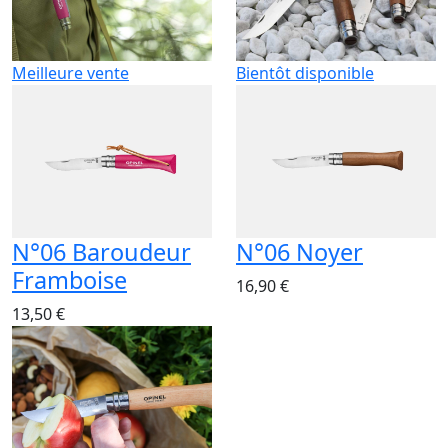
Meilleure vente
Bientôt disponible
N°06 Baroudeur
N°06 Noyer
Framboise
16,90 €
13,50 €