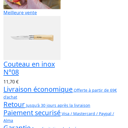
Meilleure vente
Couteau en inox
N°08
11,70 €
Livraison économique
Offerte à partir de 69€
d'achat
Retour
Jusqu'à 30 jours après la livraison
Paiement securisé
Visa / Mastercard / Paypal /
Alma
Garantie