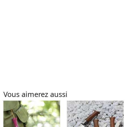
Vous aimerez aussi