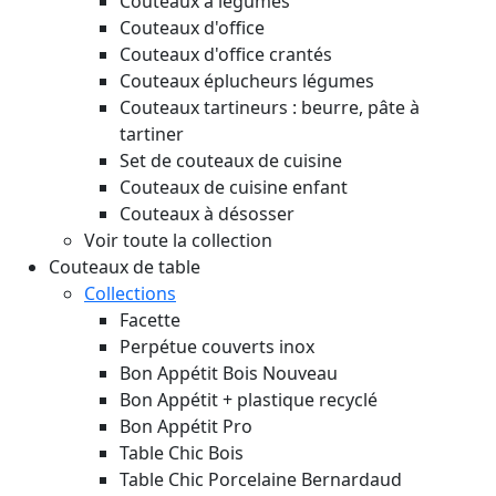
Couteaux à légumes
Couteaux d'office
Couteaux d'office crantés
Couteaux éplucheurs légumes
Couteaux tartineurs : beurre, pâte à
tartiner
Set de couteaux de cuisine
Couteaux de cuisine enfant
Couteaux à désosser
Voir toute la collection
Couteaux de table
Collections
Facette
Perpétue couverts inox
Bon Appétit Bois
Nouveau
Bon Appétit + plastique recyclé
Bon Appétit Pro
Table Chic Bois
Table Chic Porcelaine Bernardaud