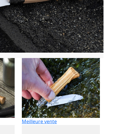
Meilleure vente