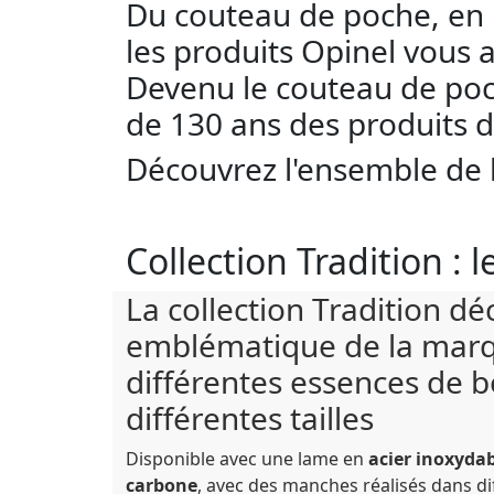
Du couteau de poche, en pas
les produits Opinel vous
Devenu le couteau de poch
de 130 ans des produits d
Découvrez l'ensemble de l
Collection Tradition :
La collection Tradition dé
emblématique de la marq
différentes essences de b
différentes tailles
Disponible avec une lame en
acier inoxyda
carbone
, avec des manches réalisés dans di