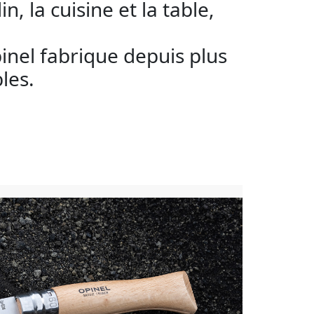
, la cuisine et la table,
inel fabrique depuis plus
les.