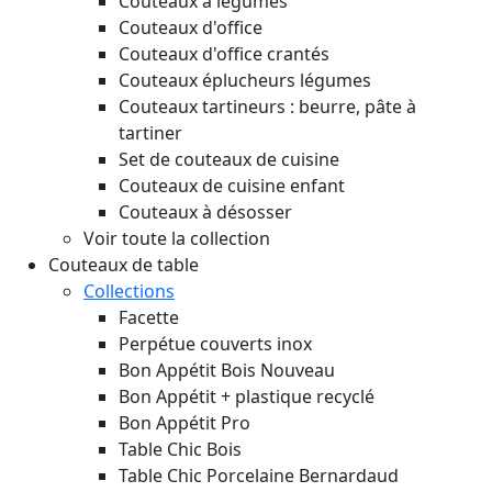
Couteaux à légumes
Couteaux d'office
Couteaux d'office crantés
Couteaux éplucheurs légumes
Couteaux tartineurs : beurre, pâte à
tartiner
Set de couteaux de cuisine
Couteaux de cuisine enfant
Couteaux à désosser
Voir toute la collection
Couteaux de table
Collections
Facette
Perpétue couverts inox
Bon Appétit Bois
Nouveau
Bon Appétit + plastique recyclé
Bon Appétit Pro
Table Chic Bois
Table Chic Porcelaine Bernardaud