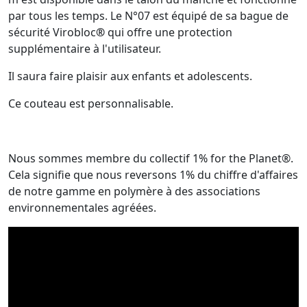
par tous les temps. Le N°07 est équipé de sa bague de
sécurité Virobloc
®
qui offre une protection
supplémentaire à l'utilisateur.
Il saura faire plaisir aux enfants et adolescents.
Ce couteau est personnalisable.
Nous sommes membre du collectif 1% for the Planet®.
Cela signifie que nous reversons 1% du chiffre d'affaires
de notre gamme en polymère à des associations
environnementales agréées.