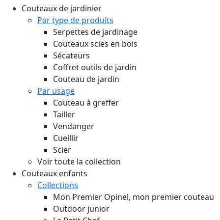
Couteaux de jardinier
Par type de produits
Serpettes de jardinage
Couteaux scies en bois
Sécateurs
Coffret outils de jardin
Couteau de jardin
Par usage
Couteau à greffer
Tailler
Vendanger
Cueillir
Scier
Voir toute la collection
Couteaux enfants
Collections
Mon Premier Opinel, mon premier couteau
Outdoor junior