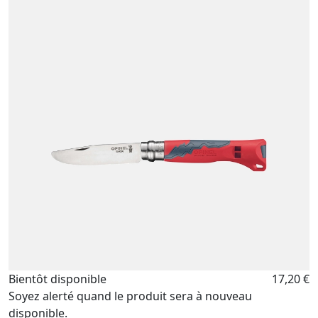
Bientôt disponible
17,20 €
Soyez alerté quand le produit sera à nouveau
disponible.