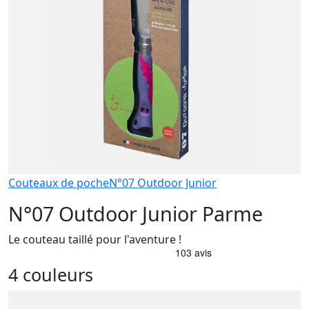
Couteaux de poche
N°07 Outdoor Junior
N°07 Outdoor Junior Parme
Le couteau taillé pour l'aventure !
4 couleurs