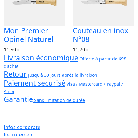
Mon Premier
Couteau en inox
Opinel Naturel
N°08
11,50 €
11,70 €
Livraison économique
Offerte à partir de 69€
d'achat
Retour
Jusqu'à 30 jours après la livraison
Paiement securisé
Visa / Mastercard / Paypal /
Alma
Garantie
Sans limitation de durée
Infos corporate
Recrutement