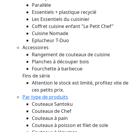
Parallèle
Essentiels + plastique recyclé
Les Essentiels du cuisinier
Coffret cuisine enfant "Le Petit Chef"
Cuisine Nomade
Eplucheur T-Duo
Accessoires
Rangement de couteaux de cuisine
Planches à découper bois
Fourchette à barbecue
Fins de série
Attention le stock est limité, profitez vite de
ces petits prix.
Par type de produits
Couteaux Santoku
Couteaux de Chef
Couteaux à pain
Couteaux à poisson et filet de sole