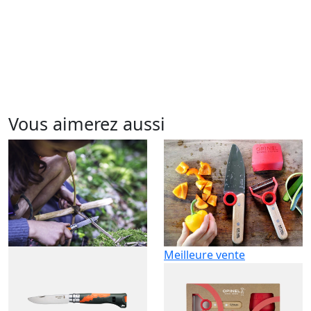
Vous aimerez aussi
Meilleure vente