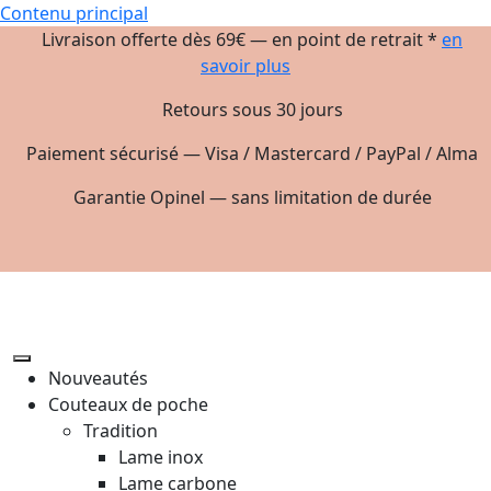
Contenu principal
Livraison offerte dès 69€ — en point de retrait *
en
savoir plus
Retours sous 30 jours
Paiement sécurisé — Visa / Mastercard / PayPal / Alma
Garantie Opinel — sans limitation de durée
Nouveautés
Couteaux de poche
Tradition
Lame inox
Lame carbone