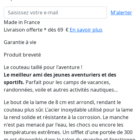
M'alerter
Made in France
Livraison offerte * dès 69 €
En savoir plus
Garantie à vie
Produit breveté
Le couteau taillé pour l'aventure !
Le meilleur ami des jeunes aventuriers et des
sportifs.
Parfait pour les camps de vacances,
randonnées, voile et autres activités nautiques...
Le bout de la lame de 8 cm est arrondi, rendant le
couteau plus sûr. L'acier inoxydable utilisé pour la lame
la rend solide et résistante à la corrosion. Le manche
n'est pas menacé par l'eau, les chocs ou encore les
températures extrêmes. Un sifflet d'une portée de 300
m est disponible dans le talon du manche et fonctionne