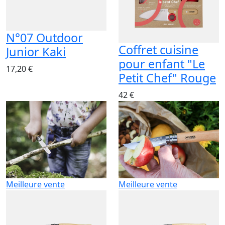
N°07 Outdoor
Coffret cuisine
Junior Kaki
pour enfant "Le
17,20 €
Petit Chef" Rouge
42 €
Meilleure vente
Meilleure vente