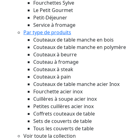
Fourchettes Sylve
Le Petit Gourmet
Petit-Déjeuner
Service à fromage
Par type de produits
Couteaux de table manche en bois
Couteaux de table manche en polymère
Couteaux à beurre
Couteau à fromage
Couteaux à steak
Couteaux à pain
Couteaux de table manche acier Inox
Fourchette acier inox
Cuillères à soupe acier inox
Petites cuillères acier inox
Coffrets couteaux de table
Sets de couverts de table
Tous les couverts de table
Voir toute la collection