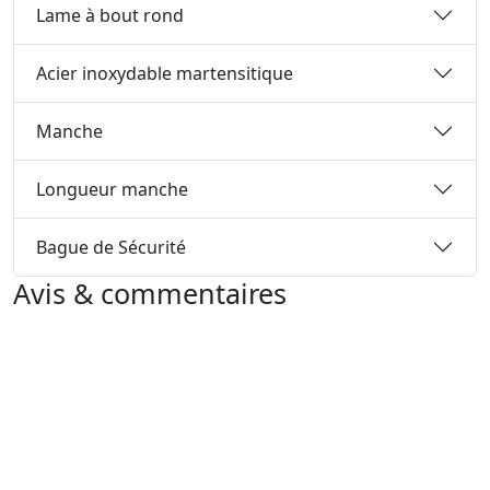
Lame à bout rond
Acier inoxydable martensitique
Manche
Longueur manche
Bague de Sécurité
Avis & commentaires