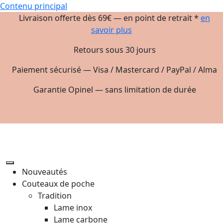
Contenu principal
Livraison offerte dès 69€ — en point de retrait *
en
savoir plus
Retours sous 30 jours
Paiement sécurisé — Visa / Mastercard / PayPal / Alma
Garantie Opinel — sans limitation de durée
Nouveautés
Couteaux de poche
Tradition
Lame inox
Lame carbone