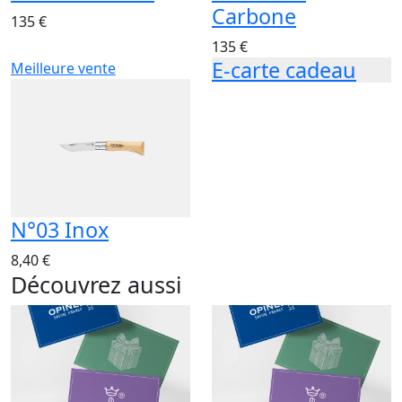
Carbone
135 €
135 €
E-carte cadeau
Meilleure vente
N°03 Inox
8,40 €
Découvrez aussi