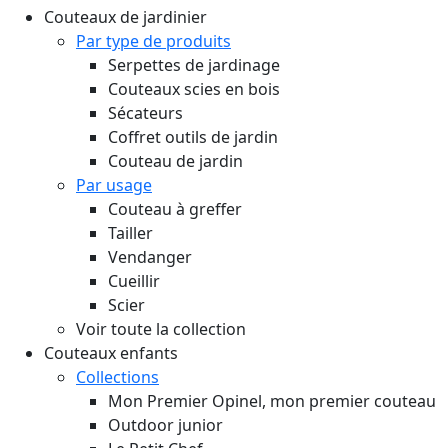
Couteaux de jardinier
Par type de produits
Serpettes de jardinage
Couteaux scies en bois
Sécateurs
Coffret outils de jardin
Couteau de jardin
Par usage
Couteau à greffer
Tailler
Vendanger
Cueillir
Scier
Voir toute la collection
Couteaux enfants
Collections
Mon Premier Opinel, mon premier couteau
Outdoor junior