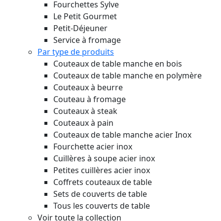
Fourchettes Sylve
Le Petit Gourmet
Petit-Déjeuner
Service à fromage
Par type de produits
Couteaux de table manche en bois
Couteaux de table manche en polymère
Couteaux à beurre
Couteau à fromage
Couteaux à steak
Couteaux à pain
Couteaux de table manche acier Inox
Fourchette acier inox
Cuillères à soupe acier inox
Petites cuillères acier inox
Coffrets couteaux de table
Sets de couverts de table
Tous les couverts de table
Voir toute la collection