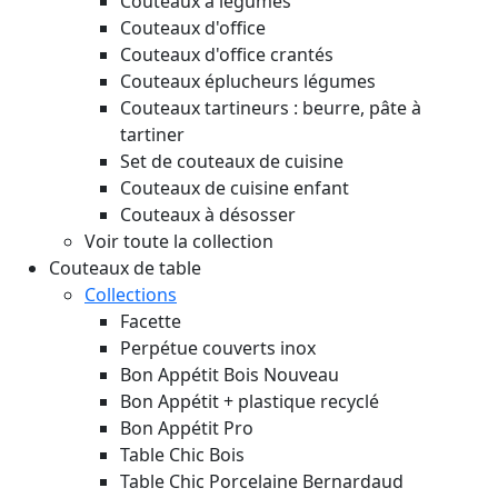
Couteaux à légumes
Couteaux d'office
Couteaux d'office crantés
Couteaux éplucheurs légumes
Couteaux tartineurs : beurre, pâte à
tartiner
Set de couteaux de cuisine
Couteaux de cuisine enfant
Couteaux à désosser
Voir toute la collection
Couteaux de table
Collections
Facette
Perpétue couverts inox
Bon Appétit Bois
Nouveau
Bon Appétit + plastique recyclé
Bon Appétit Pro
Table Chic Bois
Table Chic Porcelaine Bernardaud