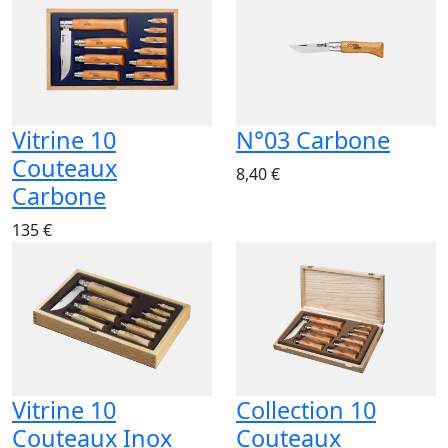
Vitrine 10
N°03 Carbone
Couteaux
8,40 €
Carbone
135 €
Vitrine 10
Collection 10
Couteaux Inox
Couteaux