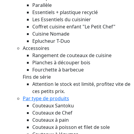
Parallèle
Essentiels + plastique recyclé
Les Essentiels du cuisinier
Coffret cuisine enfant "Le Petit Chef"
Cuisine Nomade
Eplucheur T-Duo
Accessoires
Rangement de couteaux de cuisine
Planches à découper bois
Fourchette à barbecue
Fins de série
Attention le stock est limité, profitez vite de
ces petits prix.
Par type de produits
Couteaux Santoku
Couteaux de Chef
Couteaux à pain
Couteaux à poisson et filet de sole