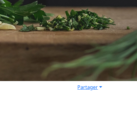
Partager