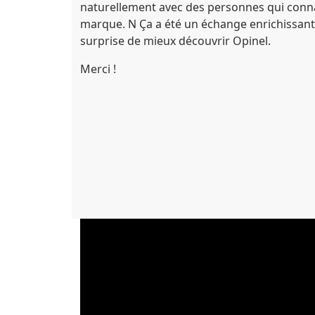
naturellement avec des personnes qui conna
marque. N Ça a été un échange enrichissant
surprise de mieux découvrir Opinel.
Merci !