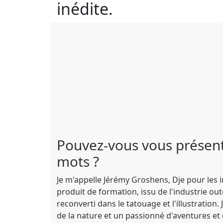
inédite.
Pouvez-vous vous présen
mots ?
Je m'appelle Jérémy Groshens, Dje pour les i
produit de formation, issu de l'industrie ou
reconverti dans le tatouage et l'illustration
de la nature et un passionné d'aventures et 