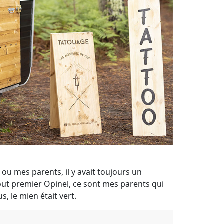
ou mes parents, il y avait toujours un
tout premier Opinel, ce sont mes parents qui
s, le mien était vert.