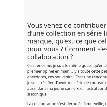
Vous venez de contribuer 
d’une collection en série 
marque, qu’est-ce que ce
pour vous ? Comment s’es
collaboration ?
C'est énorme, je suis le même gosse qu'en st
premier opinel en main. Il y a toute cette pet
anecdotes, ces souvenirs. C'est une rencont
je suis très fier d'avoir ma série de couteaux
aussi dans ma jeune carrière d'illustrateur d
si iconique.
La collaboration s'est déroulée à merveille, to