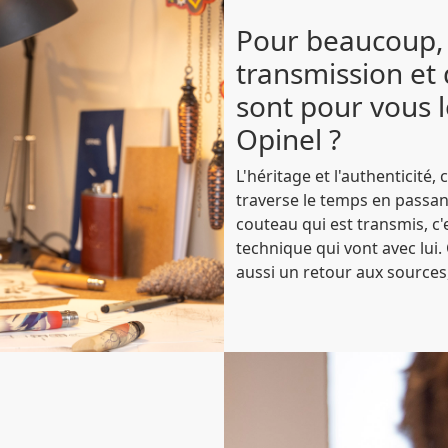
Pour beaucoup,
transmission et 
sont pour vous l
Opinel ?
L'héritage et l'authenticité, c
traverse le temps en passan
couteau qui est transmis, c
technique qui vont avec lui.
aussi un retour aux sources,