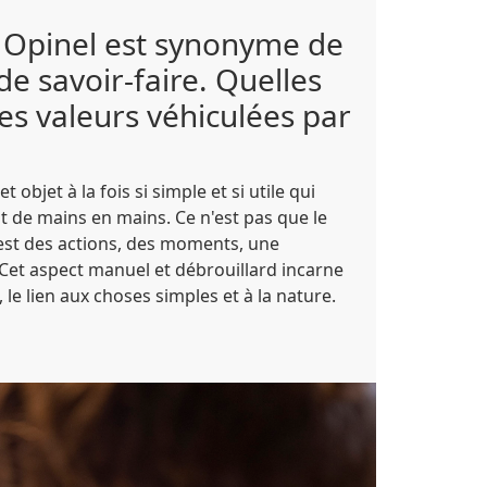
 Opinel est synonyme de
de savoir-faire. Quelles
es valeurs véhiculées par
et objet à la fois si simple et si utile qui
t de mains en mains. Ce n'est pas que le
'est des actions, des moments, une
 Cet aspect manuel et débrouillard incarne
 le lien aux choses simples et à la nature.