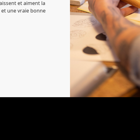
issent et aiment la
 et une vraie bonne