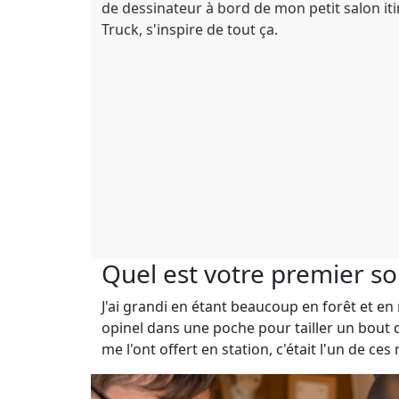
de dessinateur à bord de mon petit salon it
Truck, s'inspire de tout ça.
Quel est votre premier so
J'ai grandi en étant beaucoup en forêt et en
opinel dans une poche pour tailler un bout 
me l'ont offert en station, c'était l'un de ce