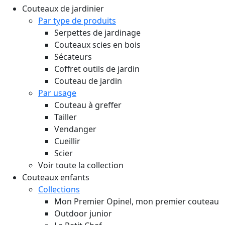
Couteaux de jardinier
Par type de produits
Serpettes de jardinage
Couteaux scies en bois
Sécateurs
Coffret outils de jardin
Couteau de jardin
Par usage
Couteau à greffer
Tailler
Vendanger
Cueillir
Scier
Voir toute la collection
Couteaux enfants
Collections
Mon Premier Opinel, mon premier couteau
Outdoor junior