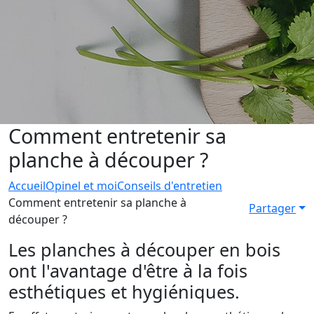
Comment entretenir sa
planche à découper ?
Accueil
Opinel et moi
Conseils d'entretien
Comment entretenir sa planche à
Partager
découper ?
Les planches à découper en bois
ont l'avantage d'être à la fois
esthétiques et hygiéniques.