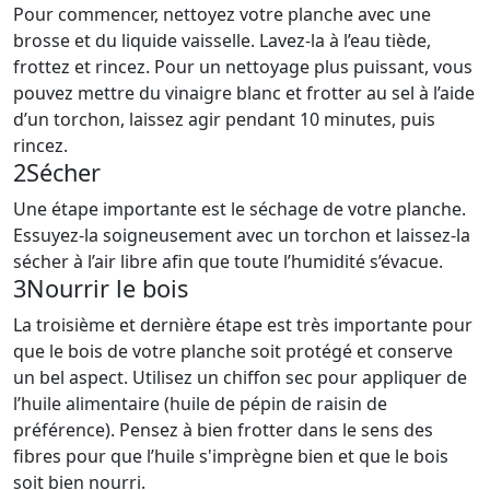
Pour commencer, nettoyez votre planche avec une
brosse et du liquide vaisselle. Lavez-la à l’eau tiède,
frottez et rincez. Pour un nettoyage plus puissant, vous
pouvez mettre du vinaigre blanc et frotter au sel à l’aide
d’un torchon, laissez agir pendant 10 minutes, puis
rincez.
2
Sécher
Une étape importante est le séchage de votre planche.
Essuyez-la soigneusement avec un torchon et laissez-la
sécher à l’air libre afin que toute l’humidité s’évacue.
3
Nourrir le bois
La troisième et dernière étape est très importante pour
que le bois de votre planche soit protégé et conserve
un bel aspect. Utilisez un chiffon sec pour appliquer de
l’huile alimentaire (huile de pépin de raisin de
préférence). Pensez à bien frotter dans le sens des
fibres pour que l’huile s'imprègne bien et que le bois
soit bien nourri.