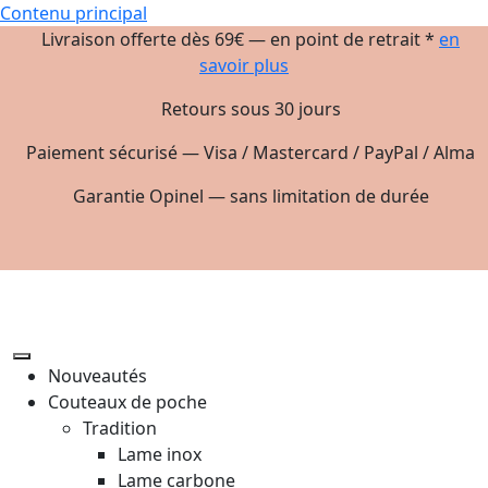
Contenu principal
Livraison offerte dès 69€ — en point de retrait *
en
savoir plus
Retours sous 30 jours
Paiement sécurisé — Visa / Mastercard / PayPal / Alma
Garantie Opinel — sans limitation de durée
Nouveautés
Couteaux de poche
Tradition
Lame inox
Lame carbone