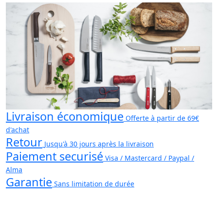
Livraison économique
Offerte à partir de 69€
d'achat
Retour
Jusqu'à 30 jours après la livraison
Paiement securisé
Visa / Mastercard / Paypal /
Alma
Garantie
Sans limitation de durée