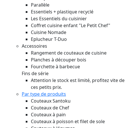
Parallèle
Essentiels + plastique recyclé
Les Essentiels du cuisinier
Coffret cuisine enfant "Le Petit Chef"
Cuisine Nomade
Eplucheur T-Duo
Accessoires
Rangement de couteaux de cuisine
Planches à découper bois
Fourchette à barbecue
Fins de série
Attention le stock est limité, profitez vite de
ces petits prix.
Par type de produits
Couteaux Santoku
Couteaux de Chef
Couteaux à pain
Couteaux à poisson et filet de sole