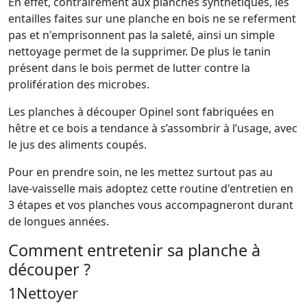
En effet, contrairement aux planches synthétiques, les
entailles faites sur une planche en bois ne se referment
pas et n'emprisonnent pas la saleté, ainsi un simple
nettoyage permet de la supprimer. De plus le tanin
présent dans le bois permet de lutter contre la
prolifération des microbes.
Les planches à découper Opinel sont fabriquées en
hêtre et ce bois a tendance à s’assombrir à l’usage, avec
le jus des aliments coupés.
Pour en prendre soin, ne les mettez surtout pas au
lave-vaisselle mais adoptez cette routine d'entretien en
3 étapes et vos planches vous accompagneront durant
de longues années.
Comment entretenir sa planche à
découper ?
1
Nettoyer