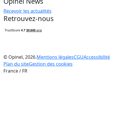
Opinel News
Recevoir les actualités
Retrouvez-nous
© Opinel, 2026.
Mentions légales
CGU
Accessibilité
Plan du site
Gestion des cookies
France / FR