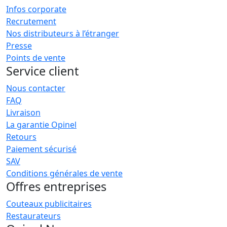
Infos corporate
Recrutement
Nos distributeurs à l’étranger
Presse
Points de vente
Service client
Nous contacter
FAQ
Livraison
La garantie Opinel
Retours
Paiement sécurisé
SAV
Conditions générales de vente
Offres entreprises
Couteaux publicitaires
Restaurateurs