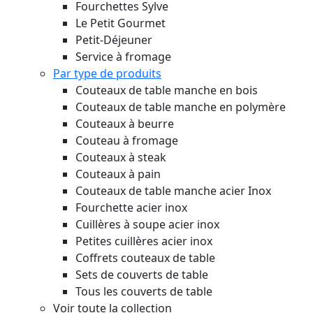
Fourchettes Sylve
Le Petit Gourmet
Petit-Déjeuner
Service à fromage
Par type de produits
Couteaux de table manche en bois
Couteaux de table manche en polymère
Couteaux à beurre
Couteau à fromage
Couteaux à steak
Couteaux à pain
Couteaux de table manche acier Inox
Fourchette acier inox
Cuillères à soupe acier inox
Petites cuillères acier inox
Coffrets couteaux de table
Sets de couverts de table
Tous les couverts de table
Voir toute la collection