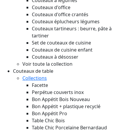
Couteaux à légumes
Couteaux d'office
Couteaux d'office crantés
Couteaux éplucheurs légumes
Couteaux tartineurs : beurre, pâte à
tartiner
Set de couteaux de cuisine
Couteaux de cuisine enfant
Couteaux à désosser
Voir toute la collection
Couteaux de table
Collections
Facette
Perpétue couverts inox
Bon Appétit Bois
Nouveau
Bon Appétit + plastique recyclé
Bon Appétit Pro
Table Chic Bois
Table Chic Porcelaine Bernardaud