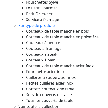
Fourchettes Sylve
Le Petit Gourmet
Petit-Déjeuner
Service à fromage
Par type de produits
Couteaux de table manche en bois
Couteaux de table manche en polymère
Couteaux à beurre
Couteau à fromage
Couteaux à steak
Couteaux à pain
Couteaux de table manche acier Inox
Fourchette acier inox
Cuillères à soupe acier inox
Petites cuillères acier inox
Coffrets couteaux de table
Sets de couverts de table
Tous les couverts de table
Voir toute la collection