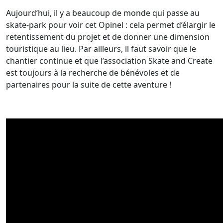
Aujourd’hui, il y a beaucoup de monde qui passe au
skate-park pour voir cet Opinel : cela permet d’élargir le
retentissement du projet et de donner une dimension
touristique au lieu. Par ailleurs, il faut savoir que le
chantier continue et que l’association Skate and Create
est toujours à la recherche de bénévoles et de
partenaires pour la suite de cette aventure !