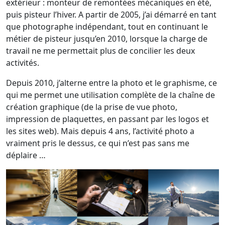
extérieur : monteur de remontées mécaniques en été,
puis pisteur l’hiver. A partir de 2005, j’ai démarré en tant
que photographe indépendant, tout en continuant le
métier de pisteur jusqu’en 2010, lorsque la charge de
travail ne me permettait plus de concilier les deux
activités.
Depuis 2010, j’alterne entre la photo et le graphisme, ce
qui me permet une utilisation complète de la chaîne de
création graphique (de la prise de vue photo,
impression de plaquettes, en passant par les logos et
les sites web). Mais depuis 4 ans, l’activité photo a
vraiment pris le dessus, ce qui n’est pas sans me
déplaire …