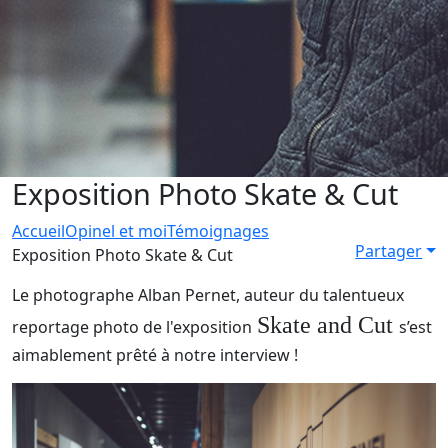
Exposition Photo Skate & Cut
Accueil
Opinel et moi
Témoignages
Partager
Exposition Photo Skate & Cut
Le photographe Alban Pernet, auteur du talentueux
Skate and Cut
reportage photo de l'exposition
s’est
aimablement prêté à notre interview !