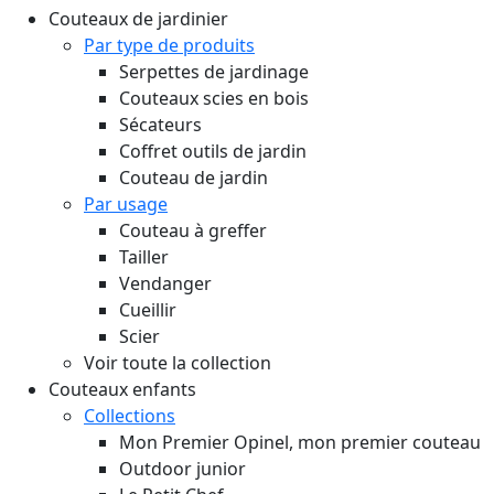
Couteaux de jardinier
Par type de produits
Serpettes de jardinage
Couteaux scies en bois
Sécateurs
Coffret outils de jardin
Couteau de jardin
Par usage
Couteau à greffer
Tailler
Vendanger
Cueillir
Scier
Voir toute la collection
Couteaux enfants
Collections
Mon Premier Opinel, mon premier couteau
Outdoor junior