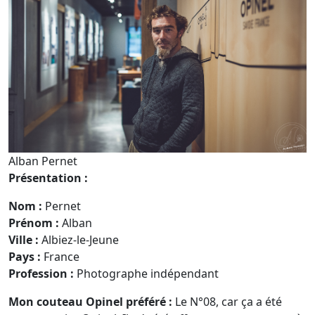
Alban Pernet
Présentation :
Nom :
Pernet
Prénom :
Alban
Ville :
Albiez-le-Jeune
Pays :
France
Profession :
Photographe indépendant
Mon couteau Opinel préféré :
Le N°08, car ça a été