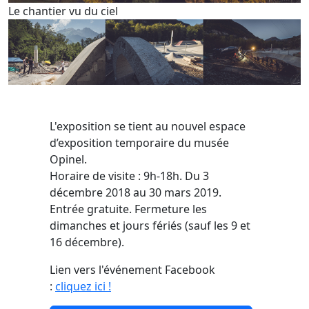
Le chantier vu du ciel
L'exposition se tient au nouvel espace
d’exposition temporaire du musée
Opinel.
Horaire de visite : 9h-18h. Du 3
décembre 2018 au 30 mars 2019.
Entrée gratuite. Fermeture les
dimanches et jours fériés (sauf les 9 et
16 décembre).
Lien vers l'événement Facebook
:
cliquez ici !