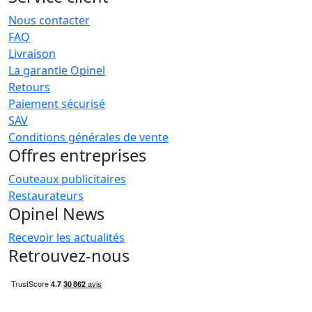
Nous contacter
FAQ
Livraison
La garantie Opinel
Retours
Paiement sécurisé
SAV
Conditions générales de vente
Offres entreprises
Couteaux publicitaires
Restaurateurs
Opinel News
Recevoir les actualités
Retrouvez-nous