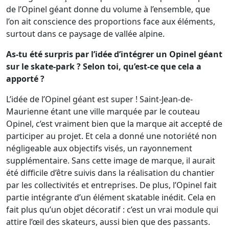
de l’Opinel géant donne du volume à l’ensemble, que
l’on ait conscience des proportions face aux éléments,
surtout dans ce paysage de vallée alpine.
As-tu été surpris par l’idée d’intégrer un Opinel géant
sur le skate-park ? Selon toi, qu’est-ce que cela a
apporté ?
L’idée de l’Opinel géant est super ! Saint-Jean-de-
Maurienne étant une ville marquée par le couteau
Opinel, c’est vraiment bien que la marque ait accepté de
participer au projet. Et cela a donné une notoriété non
négligeable aux objectifs visés, un rayonnement
supplémentaire. Sans cette image de marque, il aurait
été difficile d’être suivis dans la réalisation du chantier
par les collectivités et entreprises. De plus, l’Opinel fait
partie intégrante d’un élément skatable inédit. Cela en
fait plus qu’un objet décoratif : c’est un vrai module qui
attire l’œil des skateurs, aussi bien que des passants.