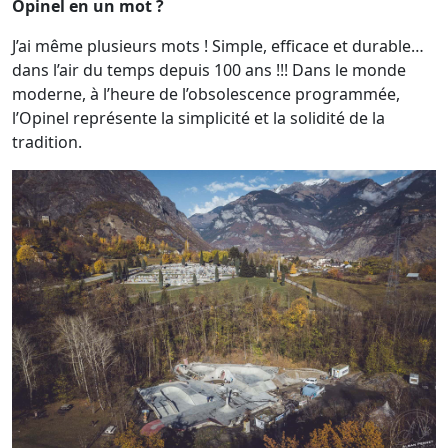
Opinel en un mot ?
J’ai même plusieurs mots ! Simple, efficace et durable…
dans l’air du temps depuis 100 ans !!! Dans le monde
moderne, à l’heure de l’obsolescence programmée,
l’Opinel représente la simplicité et la solidité de la
tradition.