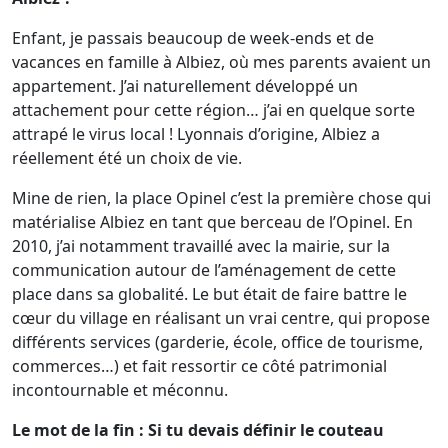
Enfant, je passais beaucoup de week-ends et de
vacances en famille à Albiez, où mes parents avaient un
appartement. J’ai naturellement développé un
attachement pour cette région… j’ai en quelque sorte
attrapé le virus local ! Lyonnais d’origine, Albiez a
réellement été un choix de vie.
Mine de rien, la place Opinel c’est la première chose qui
matérialise Albiez en tant que berceau de l’Opinel. En
2010, j’ai notamment travaillé avec la mairie, sur la
communication autour de l’aménagement de cette
place dans sa globalité. Le but était de faire battre le
cœur du village en réalisant un vrai centre, qui propose
différents services (garderie, école, office de tourisme,
commerces…) et fait ressortir ce côté patrimonial
incontournable et méconnu.
Le mot de la fin : Si tu devais définir le couteau