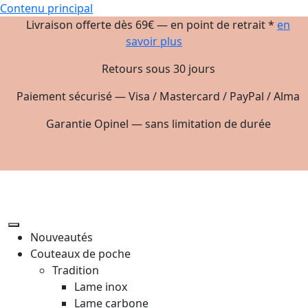
Contenu principal
Livraison offerte dès 69€ — en point de retrait *
en
savoir plus
Retours sous 30 jours
Paiement sécurisé — Visa / Mastercard / PayPal / Alma
Garantie Opinel — sans limitation de durée
Nouveautés
Couteaux de poche
Tradition
Lame inox
Lame carbone