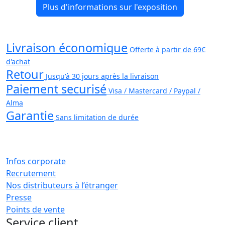
Plus d'informations sur l'exposition
Livraison économique
Offerte à partir de 69€
d'achat
Retour
Jusqu'à 30 jours après la livraison
Paiement securisé
Visa / Mastercard / Paypal /
Alma
Garantie
Sans limitation de durée
Infos corporate
Recrutement
Nos distributeurs à l’étranger
Presse
Points de vente
Service client