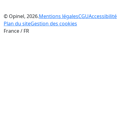
© Opinel, 2026.
Mentions légales
CGU
Accessibilité
Plan du site
Gestion des cookies
France / FR