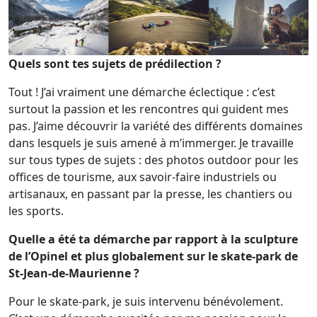
Quels sont tes sujets de prédilection ?
Tout ! J’ai vraiment une démarche éclectique : c’est
surtout la passion et les rencontres qui guident mes
pas. J’aime découvrir la variété des différents domaines
dans lesquels je suis amené à m’immerger. Je travaille
sur tous types de sujets : des photos outdoor pour les
offices de tourisme, aux savoir-faire industriels ou
artisanaux, en passant par la presse, les chantiers ou
les sports.
Quelle a été ta démarche par rapport à la sculpture
de l’Opinel et plus globalement sur le skate-park de
St-Jean-de-Maurienne ?
Pour le skate-park, je suis intervenu bénévolement.