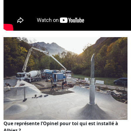
Que représente l’Opinel pour toi qui est installé à
Albiez ?