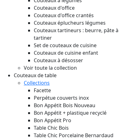
Couteaux à légumes
Couteaux d'office
Couteaux d'office crantés
Couteaux éplucheurs légumes
Couteaux tartineurs : beurre, pâte à
tartiner
Set de couteaux de cuisine
Couteaux de cuisine enfant
Couteaux à désosser
Voir toute la collection
Couteaux de table
Collections
Facette
Perpétue couverts inox
Bon Appétit Bois
Nouveau
Bon Appétit + plastique recyclé
Bon Appétit Pro
Table Chic Bois
Table Chic Porcelaine Bernardaud