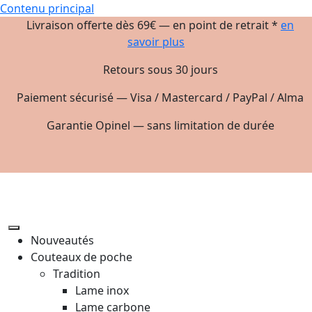
Contenu principal
Livraison offerte dès 69€ — en point de retrait *
en
savoir plus
Retours sous 30 jours
Paiement sécurisé — Visa / Mastercard / PayPal / Alma
Garantie Opinel — sans limitation de durée
Nouveautés
Couteaux de poche
Tradition
Lame inox
Lame carbone