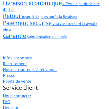
Livraison économique
Offerte à partir de 69€
d'achat
Retour
Jusqu'à 30 jours après la livraison
Paiement securisé
Visa / Mastercard / Paypal /
Alma
Garantie
Sans limitation de durée
Infos corporate
Recrutement
Nos distributeurs à l’étranger
Presse
Points de vente
Service client
Nous contacter
FAQ
Livraison