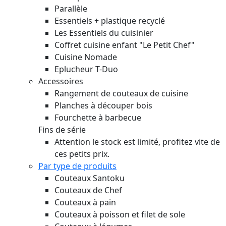
Parallèle
Essentiels + plastique recyclé
Les Essentiels du cuisinier
Coffret cuisine enfant "Le Petit Chef"
Cuisine Nomade
Eplucheur T-Duo
Accessoires
Rangement de couteaux de cuisine
Planches à découper bois
Fourchette à barbecue
Fins de série
Attention le stock est limité, profitez vite de
ces petits prix.
Par type de produits
Couteaux Santoku
Couteaux de Chef
Couteaux à pain
Couteaux à poisson et filet de sole