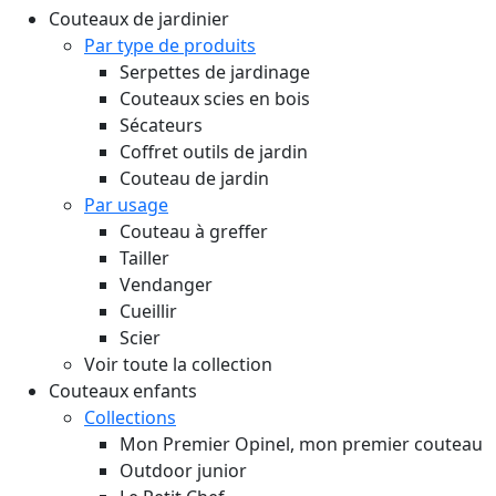
Couteaux de jardinier
Par type de produits
Serpettes de jardinage
Couteaux scies en bois
Sécateurs
Coffret outils de jardin
Couteau de jardin
Par usage
Couteau à greffer
Tailler
Vendanger
Cueillir
Scier
Voir toute la collection
Couteaux enfants
Collections
Mon Premier Opinel, mon premier couteau
Outdoor junior