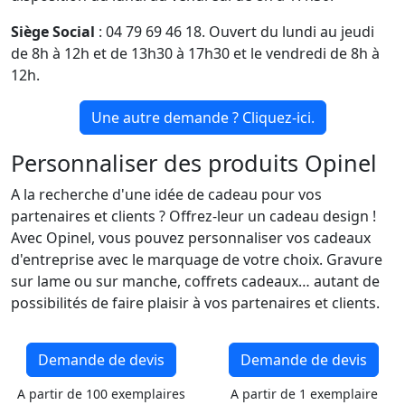
Siège Social
: 04 79 69 46 18. Ouvert du lundi au jeudi
de 8h à 12h et de 13h30 à 17h30 et le vendredi de 8h à
12h.
Une autre demande ? Cliquez-ici.
Personnaliser des produits Opinel
A la recherche d'une idée de cadeau pour vos
partenaires et clients ? Offrez-leur un cadeau design !
Avec Opinel, vous pouvez personnaliser vos cadeaux
d'entreprise avec le marquage de votre choix. Gravure
sur lame ou sur manche, coffrets cadeaux… autant de
possibilités de faire plaisir à vos partenaires et clients.
Demande de devis
Demande de devis
A partir de 100 exemplaires
A partir de 1 exemplaire