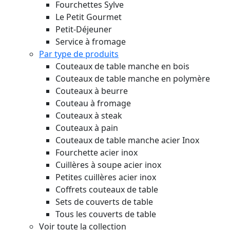
Fourchettes Sylve
Le Petit Gourmet
Petit-Déjeuner
Service à fromage
Par type de produits
Couteaux de table manche en bois
Couteaux de table manche en polymère
Couteaux à beurre
Couteau à fromage
Couteaux à steak
Couteaux à pain
Couteaux de table manche acier Inox
Fourchette acier inox
Cuillères à soupe acier inox
Petites cuillères acier inox
Coffrets couteaux de table
Sets de couverts de table
Tous les couverts de table
Voir toute la collection