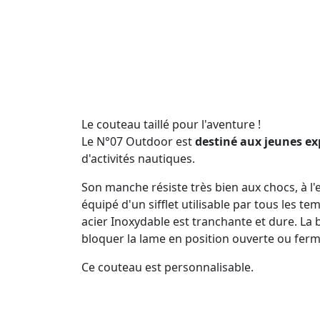
Le couteau taillé pour l'aventure !
Le N°07 Outdoor est
destiné aux jeunes ex
d'activités nautiques.
Son manche résiste très bien aux chocs, à l
équipé d'un sifflet utilisable par tous les t
acier Inoxydable est tranchante et dure. La 
bloquer la lame en position ouverte ou fer
Ce couteau est personnalisable.