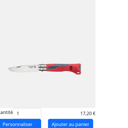
antité
17,20 €
Personnaliser
Ajouter au panier