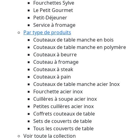
Fourchettes Sylve
Le Petit Gourmet
Petit-Déjeuner
Service à fromage
Par type de produits
Couteaux de table manche en bois
Couteaux de table manche en polymère
Couteaux à beurre
Couteau à fromage
Couteaux à steak
Couteaux à pain
Couteaux de table manche acier Inox
Fourchette acier inox
Cuillères à soupe acier inox
Petites cuillères acier inox
Coffrets couteaux de table
Sets de couverts de table
Tous les couverts de table
Voir toute la collection