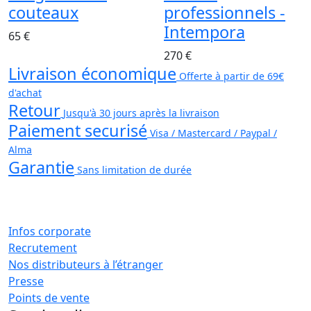
couteaux
professionnels -
Intempora
65 €
270 €
Livraison économique
Offerte à partir de 69€
d'achat
Retour
Jusqu'à 30 jours après la livraison
Paiement securisé
Visa / Mastercard / Paypal /
Alma
Garantie
Sans limitation de durée
Infos corporate
Recrutement
Nos distributeurs à l’étranger
Presse
Points de vente