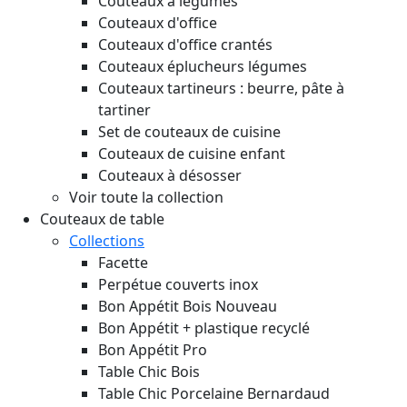
Couteaux à légumes
Couteaux d'office
Couteaux d'office crantés
Couteaux éplucheurs légumes
Couteaux tartineurs : beurre, pâte à
tartiner
Set de couteaux de cuisine
Couteaux de cuisine enfant
Couteaux à désosser
Voir toute la collection
Couteaux de table
Collections
Facette
Perpétue couverts inox
Bon Appétit Bois
Nouveau
Bon Appétit + plastique recyclé
Bon Appétit Pro
Table Chic Bois
Table Chic Porcelaine Bernardaud