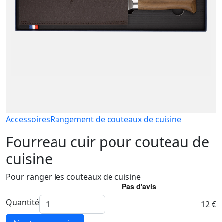
Accessoires
Rangement de couteaux de cuisine
Fourreau cuir pour couteau de
cuisine
Pour ranger les couteaux de cuisine
Quantité
12 €