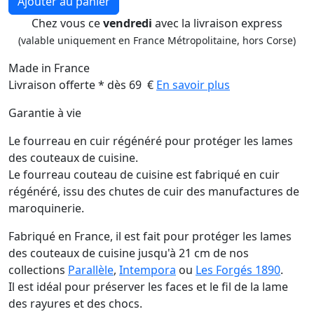
Ajouter au panier
Chez vous ce
vendredi
avec la livraison express
(valable uniquement en France Métropolitaine, hors Corse)
Made in France
Livraison offerte * dès 69 €
En savoir plus
Garantie à vie
Le fourreau en cuir régénéré pour protéger les lames
des couteaux de cuisine.
Le fourreau couteau de cuisine est fabriqué en cuir
régénéré, issu des chutes de cuir des manufactures de
maroquinerie.
Fabriqué en France, il est fait pour protéger les lames
des couteaux de cuisine jusqu'à 21 cm de nos
collections
Parallèle
,
Intempora
ou
Les Forgés 1890
.
Il est idéal pour préserver les faces et le fil de la lame
des rayures et des chocs.