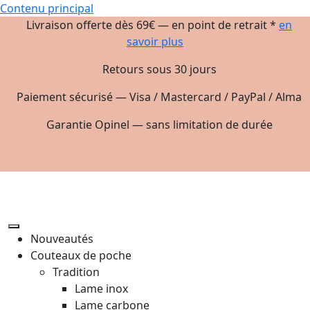
Contenu principal
Livraison offerte dès 69€ — en point de retrait *
en
savoir plus
Retours sous 30 jours
Paiement sécurisé — Visa / Mastercard / PayPal / Alma
Garantie Opinel — sans limitation de durée
Nouveautés
Couteaux de poche
Tradition
Lame inox
Lame carbone