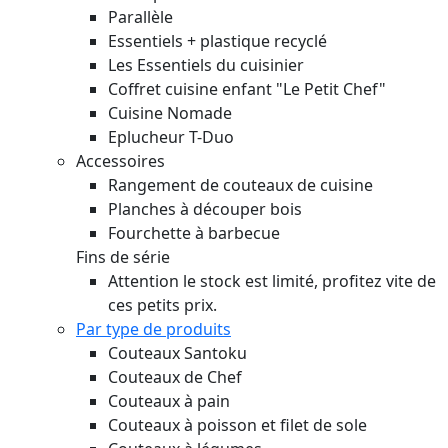
Parallèle
Essentiels + plastique recyclé
Les Essentiels du cuisinier
Coffret cuisine enfant "Le Petit Chef"
Cuisine Nomade
Eplucheur T-Duo
Accessoires
Rangement de couteaux de cuisine
Planches à découper bois
Fourchette à barbecue
Fins de série
Attention le stock est limité, profitez vite de
ces petits prix.
Par type de produits
Couteaux Santoku
Couteaux de Chef
Couteaux à pain
Couteaux à poisson et filet de sole