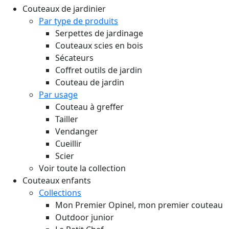
Couteaux de jardinier
Par type de produits
Serpettes de jardinage
Couteaux scies en bois
Sécateurs
Coffret outils de jardin
Couteau de jardin
Par usage
Couteau à greffer
Tailler
Vendanger
Cueillir
Scier
Voir toute la collection
Couteaux enfants
Collections
Mon Premier Opinel, mon premier couteau
Outdoor junior