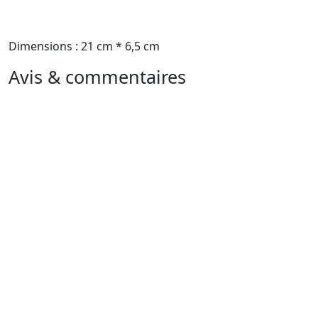
Dimensions : 21 cm * 6,5 cm
Avis & commentaires